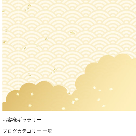
お客様ギャラリー
ブログカテゴリー 一覧