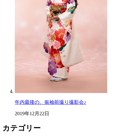
年内最後の、振袖前撮り撮影会♪
2019年12月22日
カテゴリー