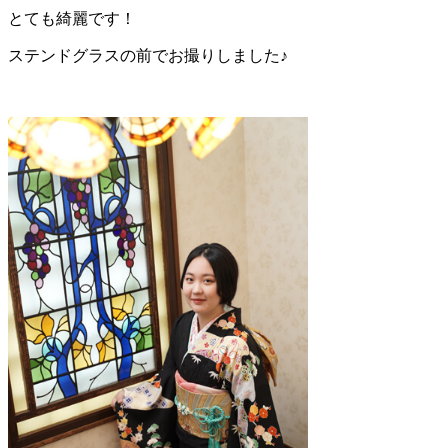
とても綺麗です！
ステンドグラスの前でお撮りしました♪