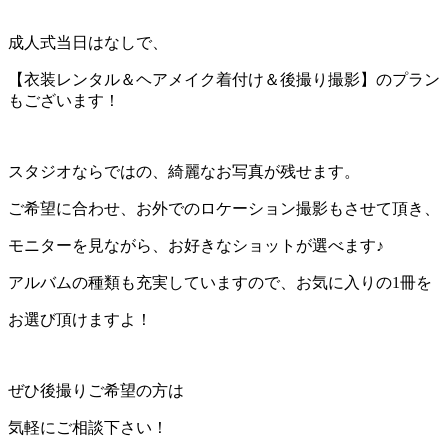
成人式当日はなしで、
【衣装レンタル＆ヘアメイク着付け＆後撮り撮影】のプラン
もございます！
スタジオならではの、綺麗なお写真が残せます。
ご希望に合わせ、お外でのロケーション撮影もさせて頂き、
モニターを見ながら、お好きなショットが選べます♪
アルバムの種類も充実していますので、お気に入りの1冊を
お選び頂けますよ！
ぜひ後撮りご希望の方は
気軽にご相談下さい！