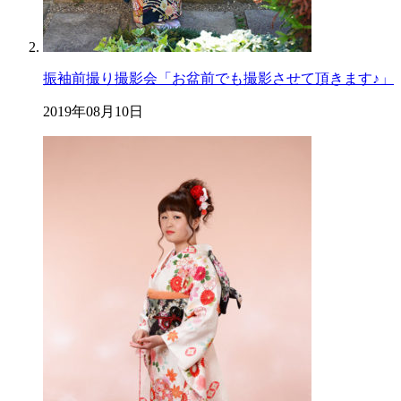
振袖前撮り撮影会「お盆前でも撮影させて頂きます♪」
2019年08月10日