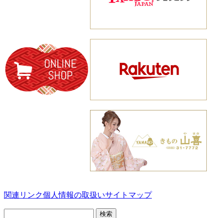
関連リンク
個人情報の取扱い
サイトマップ
検