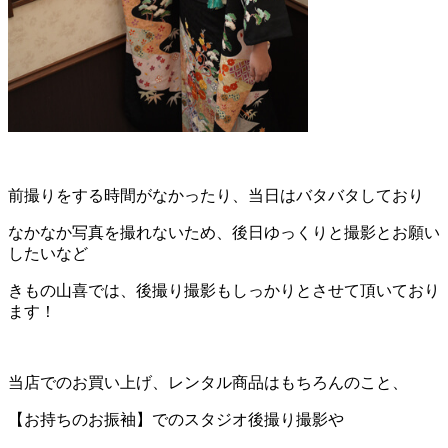
前撮りをする時間がなかったり、当日はバタバタしており
なかなか写真を撮れないため、後日ゆっくりと撮影とお願い
したいなど
きもの山喜では、後撮り撮影もしっかりとさせて頂いており
ます！
当店でのお買い上げ、レンタル商品はもちろんのこと、
【お持ちのお振袖】でのスタジオ後撮り撮影や