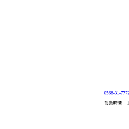
0568-31-777
営業時間 10: