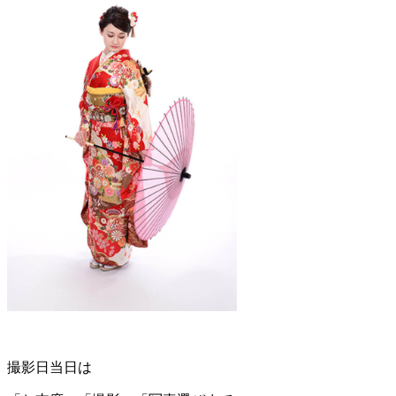
撮影日当日は