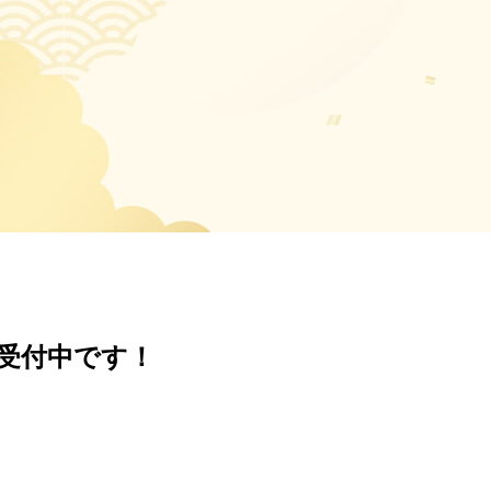
受付中です！