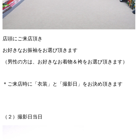
店頭にご来店頂き
お好きなお振袖をお選び頂きます
（男性の方は、お好きなお着物＆袴をお選び頂きます）
＊ご来店時に「衣装」と「撮影日」をお決め頂きます
（２）撮影日当日