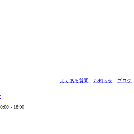
よくある質問
お知らせ
ブログ
2
00～18:00