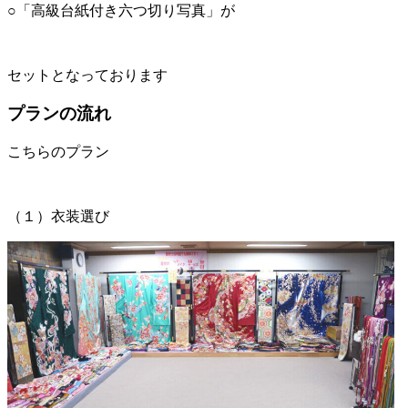
○「高級台紙付き六つ切り写真」が
セットとなっております
プランの流れ
こちらのプラン
（１）衣装選び