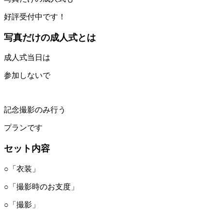
好評受付中です！
写真だけの成人式とは
成人式当日は
参加しないで
記念撮影のみ行う
プランです
セット内容
○「衣装」
○「撮影時のお支度」
○「撮影」