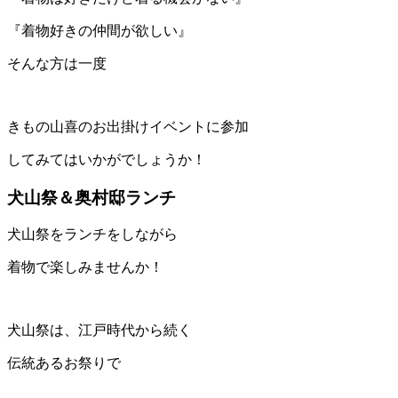
『着物好きの仲間が欲しい』
そんな方は一度
きもの山喜のお出掛けイベントに参加
してみてはいかがでしょうか！
犬山祭＆奥村邸ランチ
犬山祭をランチをしながら
着物で楽しみませんか！
犬山祭は、江戸時代から続く
伝統あるお祭りで