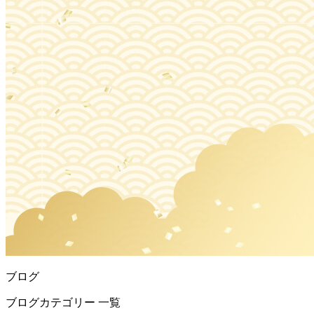
ブログ
ブログカテゴリー 一覧