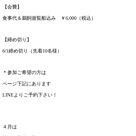
【会費】
食事代＆鵜飼遊覧船込み ￥6,000（税込）
【締め切り】
6/1締め切り（先着10名様）
＊参加ご希望の方は
ページ下記にあります
LINEよりご予約下さい！
４月は