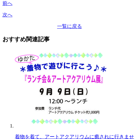
前へ
次へ
一覧に戻る
おすすめ関連記事
着物を着て、アートアクアリウムに癒されに行きませ