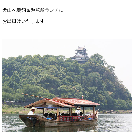
犬山へ鵜飼＆遊覧船ランチに
お出掛けいたします！