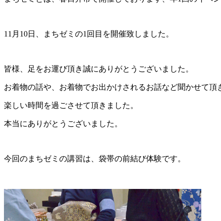
11月10日、まちゼミの1回目を開催致しました。
皆様、足をお運び頂き誠にありがとうございました。
お着物の話や、お着物でお出かけされるお話など聞かせて頂
楽しい時間を過ごさせて頂きました。
本当にありがとうございました。
今回のまちゼミの講習は、袋帯の前結び体験です。