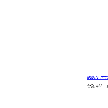
0568-31-777
営業時間 10: