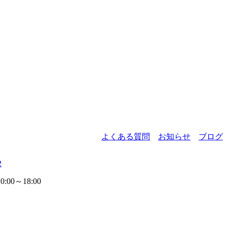
よくある質問
お知らせ
ブログ
2
00～18:00