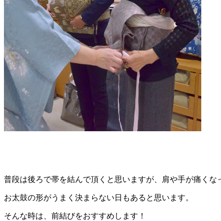
普段は後ろで帯を結んで頂くと思いますが、肩や手が痛くな
お太鼓の形がうまく決まらない日もあると思います。
そんな時は、前結びをおすすめします！