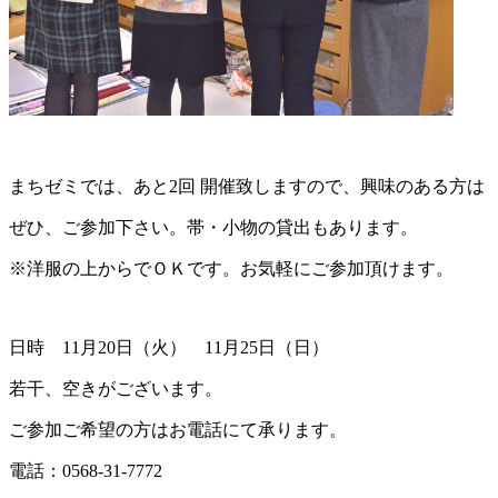
まちゼミでは、あと2回 開催致しますので、興味のある方は
ぜひ、ご参加下さい。帯・小物の貸出もあります。
※洋服の上からでＯＫです。お気軽にご参加頂けます。
日時 11月20日（火） 11月25日（日）
若干、空きがございます。
ご参加ご希望の方はお電話にて承ります。
電話：0568-31-7772