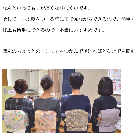
なんといっても手が痛くなりにくいです。
そして、お太鼓をつくる時に前で見ながらできるので、簡単
修正も簡単にできるので、本当におすすめです。
ほんのちょっとの「こつ」をつかんで頂ければどなたでも簡