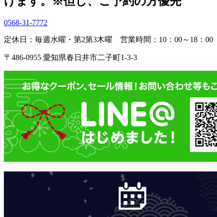
けます。
※但し、ご予約の方優先
0568-31-7772
定休日：毎週水曜・第2第3木曜
営業時間：10：00～18：00
〒486-0955 愛知県春日井市二子町1-3-3