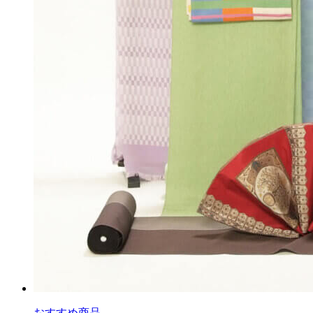
おすすめ商品