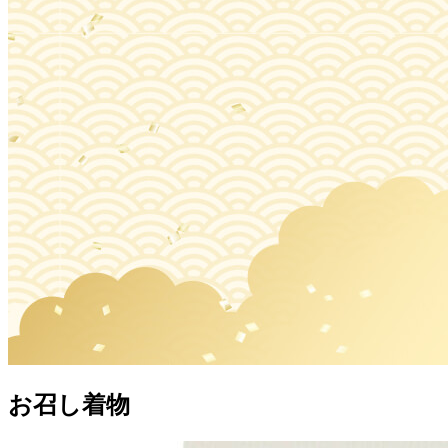
お召し着物