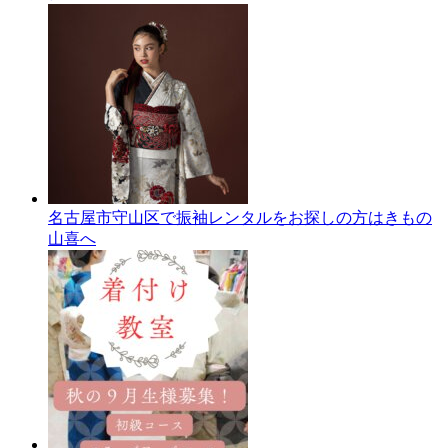
名古屋市守山区で振袖レンタルをお探しの方はきもの
山喜へ