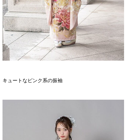
キュートなピンク系の振袖