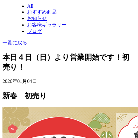
All
おすすめ商品
お知らせ
お客様ギャラリー
ブログ
一覧に戻る
本日４日（日）より営業開始です！初
売り！
2026年01月04日
新春 初売り