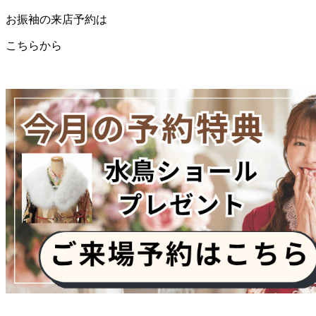
お振袖の来店予約は
こちらから