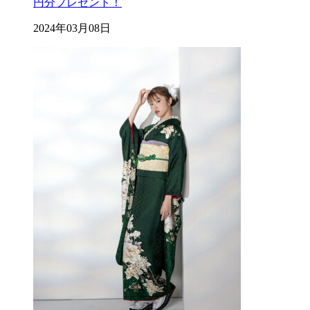
円分プレゼント！
2024年03月08日