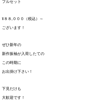
フルセット
¥８８,０００（税込）～
ございます！
ぜひ新年の
新作振袖が入荷したての
この時期に
お出掛け下さい！
下見だけも
大歓迎です！