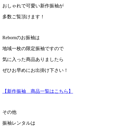
おしゃれで可愛い新作振袖が
多数ご覧頂けます！
Rebornのお振袖は
地域一枚の限定振袖ですので
気に入った商品ありましたら
ぜひお早めにお出掛け下さい！
【新作振袖 商品一覧はこちら】
その他
振袖レンタルは