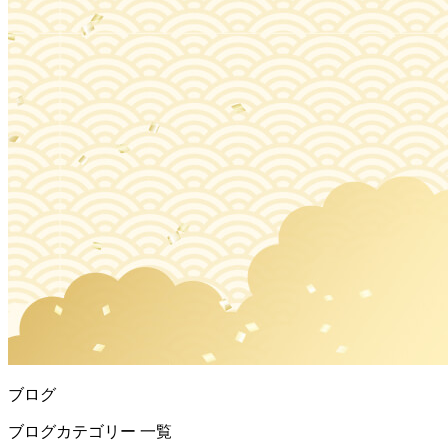
ブログ
ブログカテゴリー 一覧