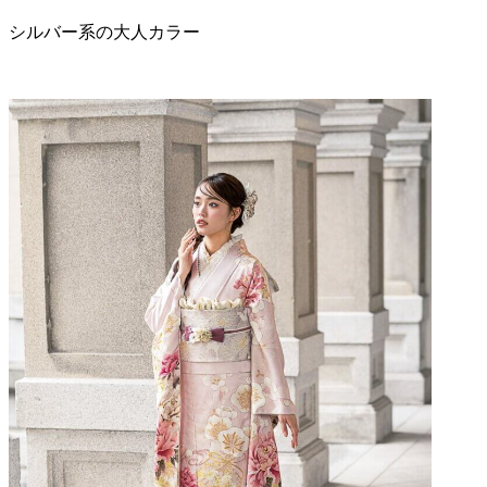
シルバー系の大人カラー