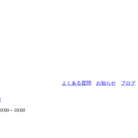
よくある質問
お知らせ
ブログ
2
00～18:00