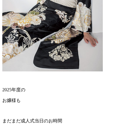
2025年度の
お嬢様も
まだまだ成人式当日のお時間