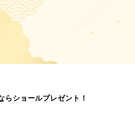
ならショールプレゼント！