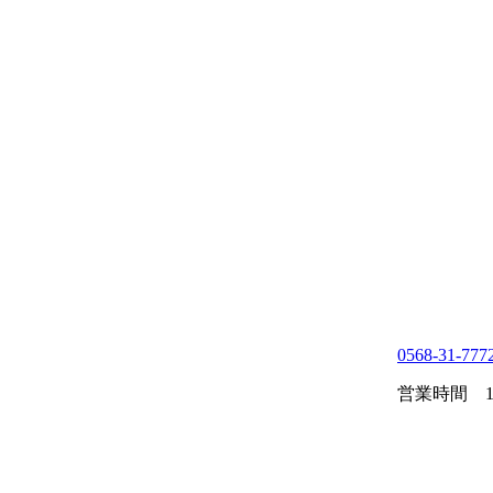
0568-31-777
営業時間 10: