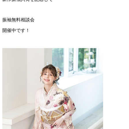
振袖無料相談会
開催中です！