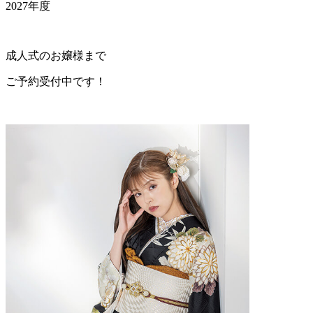
2027年度
成人式のお嬢様まで
ご予約受付中です！