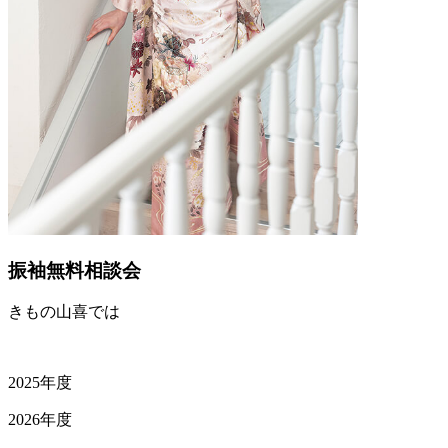
振袖無料相談会
きもの山喜では
2025年度
2026年度