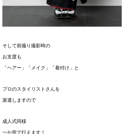
そして前撮り撮影時の
お支度も
「ヘアー」「メイク」「着付け」と
プロのスタイリストさんを
派遣しますので
成人式同様
一か所で行えます！