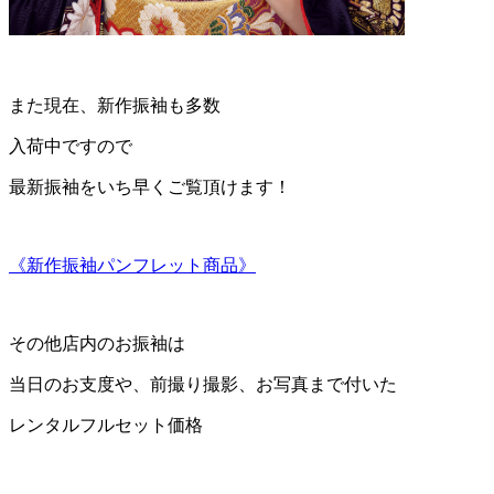
また現在、新作振袖も多数
入荷中ですので
最新振袖をいち早くご覧頂けます！
《新作振袖パンフレット商品》
その他店内のお振袖は
当日のお支度や、前撮り撮影、お写真まで付いた
レンタルフルセット価格