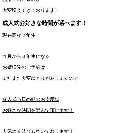
大変増えてきております！
成人式お好きな時間が選べます！
現在高校２年生
４月から３年生になる
お嬢様達のご予約は
まだまだ大変ゆとりがありますので
成人式当日の朝のお支度は
お好きな時間を選んで頂けます！
人気の６時台も空いております！