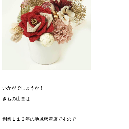
いかがでしょうか！
きもの山喜は
創業１１３年の地域密着店ですので