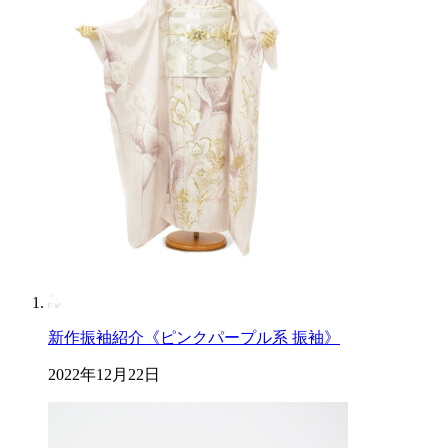
新作振袖紹介《ピンクパープル系 振袖》
2022年12月22日