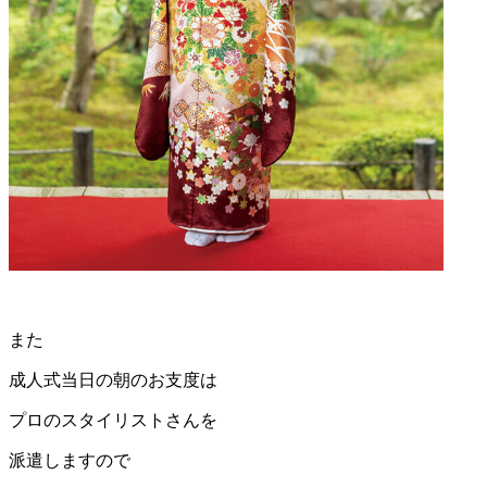
また
成人式当日の朝のお支度は
プロのスタイリストさんを
派遣しますので