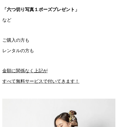
「六つ切り写真１ポーズプレゼント」
など
ご購入の方も
レンタルの方も
金額に関係なく上記が
すべて無料サービスで付いてきます！