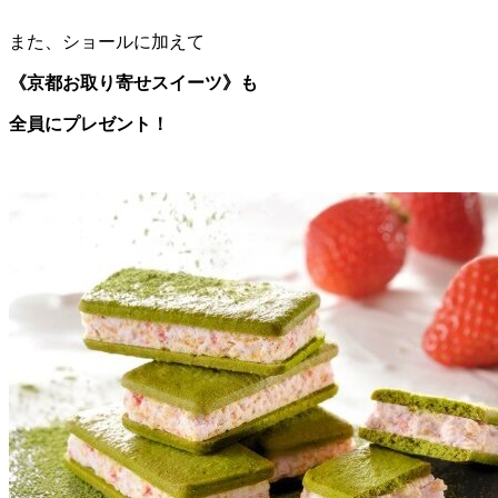
また、ショールに加えて
《京都お取り寄せスイーツ》も
全員にプレゼント！