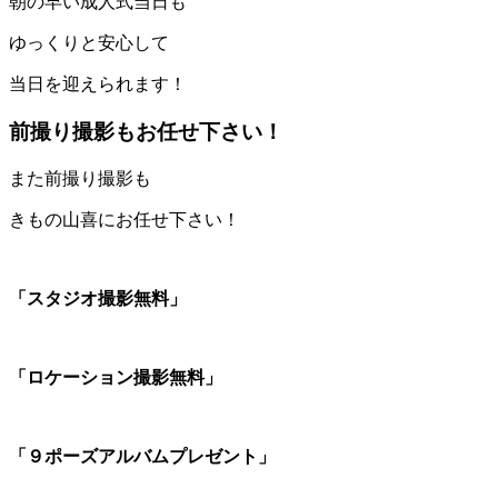
朝の早い成人式当日も
ゆっくりと安心して
当日を迎えられます！
前撮り撮影もお任せ下さい！
また前撮り撮影も
きもの山喜にお任せ下さい！
「スタジオ撮影無料」
「ロケーション撮影無料」
「９ポーズアルバムプレゼント」