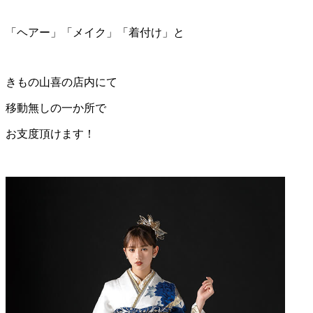
「ヘアー」「メイク」「着付け」と
きもの山喜の店内にて
移動無しの一か所で
お支度頂けます！