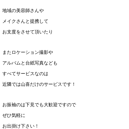
地域の美容師さんや
メイクさんと提携して
お支度をさせて頂いたり
またロケーション撮影や
アルバムと台紙写真なども
すべてサービスなのは
近隣では山喜だけのサービスです！
お振袖のは下見でも大歓迎ですので
ぜひ気軽に
お出掛け下さい！