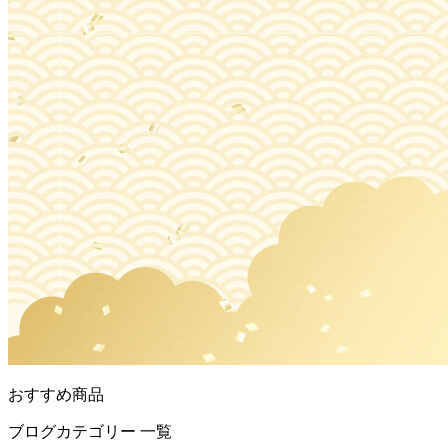
おすすめ商品
ブログカテゴリー 一覧