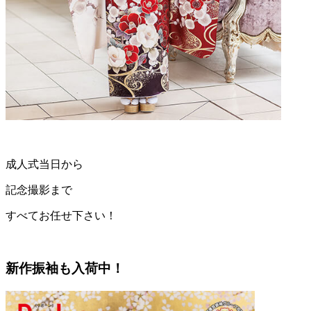
成人式当日から
記念撮影まで
すべてお任せ下さい！
新作振袖も入荷中！