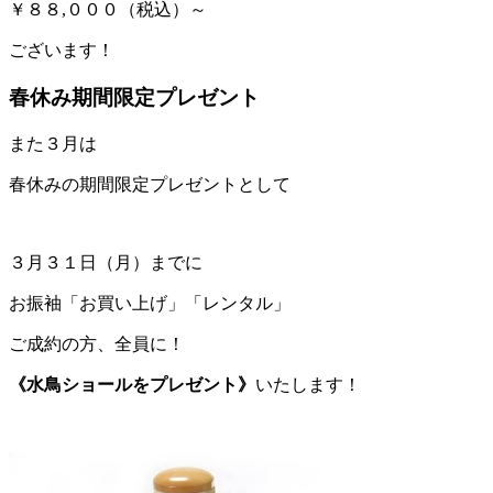
￥８８,０００（税込）～
ございます！
春休み期間限定プレゼント
また３月は
春休みの期間限定プレゼントとして
３月３１日（月）までに
お振袖「お買い上げ」「レンタル」
ご成約の方、全員に！
《水鳥ショールをプレゼント》
いたします！