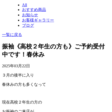
All
おすすめ商品
お知らせ
お客様ギャラリー
ブログ
一覧に戻る
振袖《高校２年生の方も》ご予約受付
中です！春休み
2025年03月22日
３月の後半に入り
春休みの方も多くなって
現在高校２年生の方の
お振袖のご来店が