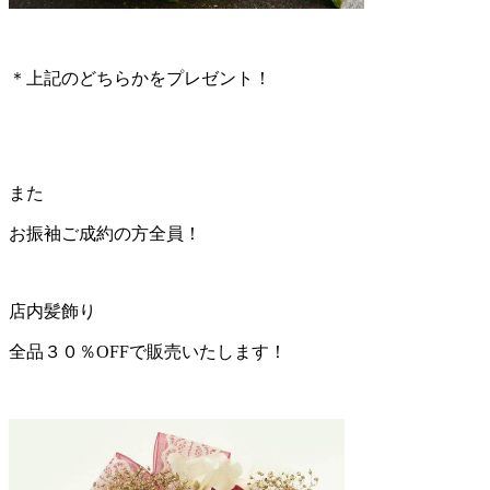
＊上記のどちらかをプレゼント！
また
お振袖ご成約の方全員！
店内髪飾り
全品３０％OFFで販売いたします！