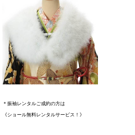
＊振袖レンタルご成約の方は
《ショール無料レンタルサービス！》