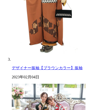
デザイナー振袖【ブラウンカラー】振袖
2023年02月04日