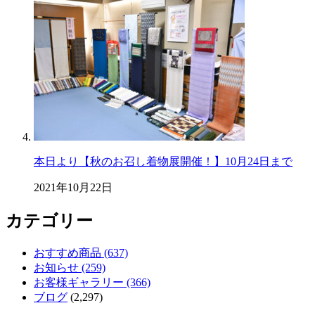
本日より【秋のお召し着物展開催！】10月24日まで
2021年10月22日
カテゴリー
おすすめ商品 (637)
お知らせ (259)
お客様ギャラリー (366)
ブログ
(2,297)