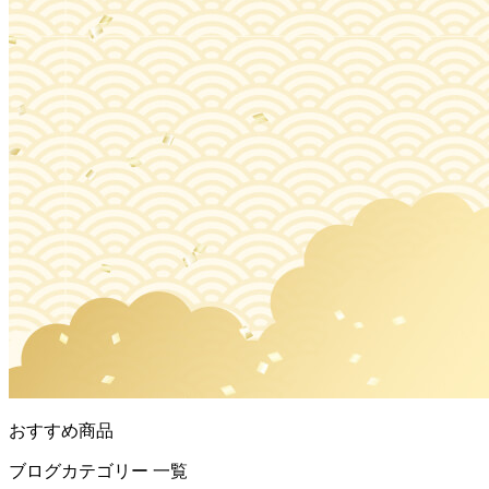
おすすめ商品
ブログカテゴリー 一覧