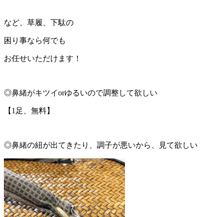
など、草履、下駄の
困り事なら何でも
お任せいただけます！
◎鼻緒がキツイorゆるいので調整して欲しい
【1足、無料】
◎鼻緒の紐が出てきたり、調子が悪いから、見て欲しい