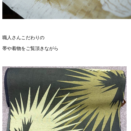
職人さんこだわりの
帯や着物をご覧頂きながら