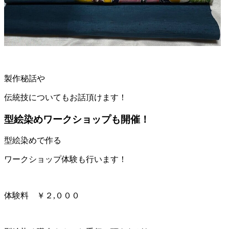
製作秘話や
伝統技についてもお話頂けます！
型絵染めワークショップも開催！
型絵染めで作る
ワークショップ体験も行います！
体験料 ￥２,０００