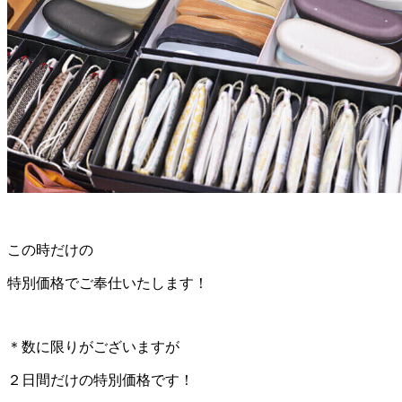
この時だけの
特別価格でご奉仕いたします！
＊数に限りがございますが
２日間だけの特別価格です！