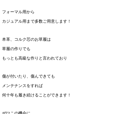
フォーマル用から
カジュアル用まで多数ご用意します！
本革、コルク芯のお草履は
草履の作りでも
もっとも高級な作りと言われており
傷が付いたり、傷んできても
メンテナンスをすれば
何十年も履き続けることができます！
ぜひこの機会に