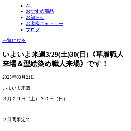
All
おすすめ商品
お知らせ
お客様ギャラリー
ブログ
一覧に戻る
いよいよ来週3/29(土)30(日)《草履職人
来場＆型絵染め職人来場》です！
2025年03月21日
いよいよ来週
３月２９日（土）３０日（日）
２日間限定で