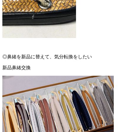
◎鼻緒を新品に替えて、気分転換をしたい
新品鼻緒交換