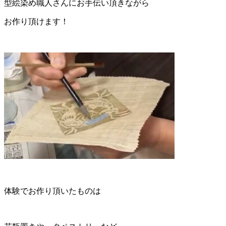
型絵染め職人さんにお手伝い頂きながら
お作り頂けます！
体験でお作り頂いたものは