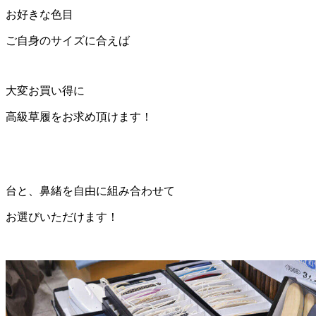
お好きな色目
ご自身のサイズに合えば
大変お買い得に
高級草履をお求め頂けます！
台と、鼻緒を自由に組み合わせて
お選びいただけます！