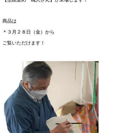
商品は
＊３月２８日（金）から
ご覧いただけます！