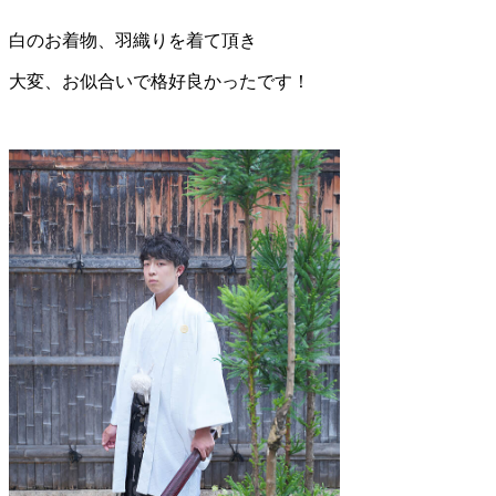
白のお着物、羽織りを着て頂き
大変、お似合いで格好良かったです！