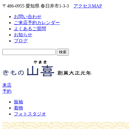
〒486-0955 愛知県 春日井市1-3-3
アクセスMAP
お問い合わせ
ご来店予約カレンダー
よくあるご質問
お知らせ
ブログ
検
索:
来店
予約
振袖
着物
フォトスタジオ