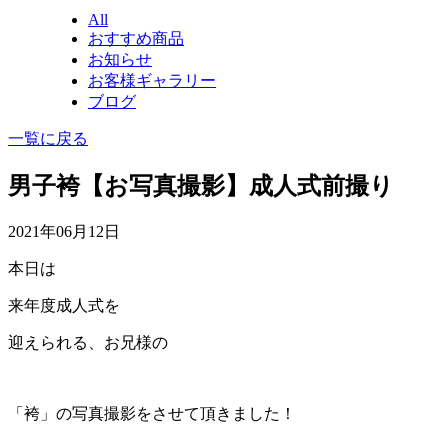
All
おすすめ商品
お知らせ
お客様ギャラリー
ブログ
一覧に戻る
男子袴【お写真撮影】成人式前撮り
2021年06月12日
本日は
来年度成人式を
迎えられる、お兄様の
「袴」の写真撮影をさせて頂きました！