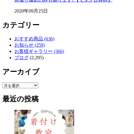
2020年09月25日
カテゴリー
おすすめ商品 (636)
お知らせ (259)
お客様ギャラリー (366)
ブログ
(2,295)
アーカイブ
ア
ー
最近の投稿
カ
イ
ブ