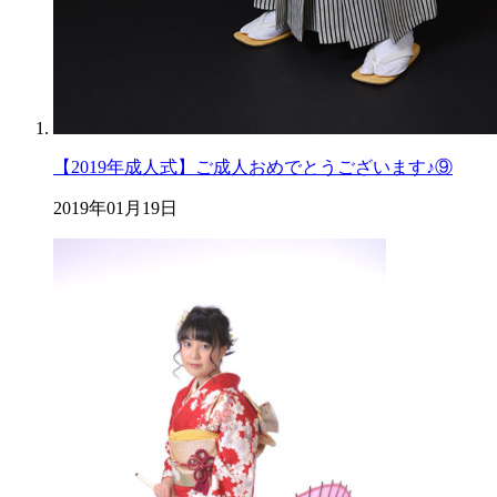
【2019年成人式】ご成人おめでとうございます♪⑨
2019年01月19日