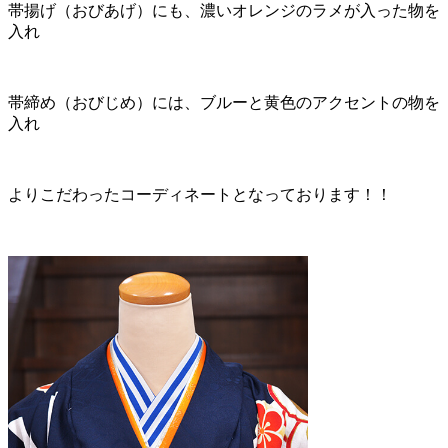
帯揚げ（おびあげ）にも、濃いオレンジのラメが入った物を
入れ
帯締め（おびじめ）には、ブルーと黄色のアクセントの物を
入れ
よりこだわったコーディネートとなっております！！