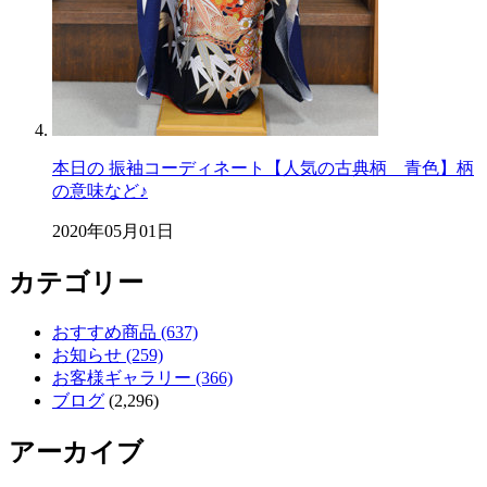
本日の 振袖コーディネート【人気の古典柄 青色】柄
の意味など♪
2020年05月01日
カテゴリー
おすすめ商品 (637)
お知らせ (259)
お客様ギャラリー (366)
ブログ
(2,296)
アーカイブ