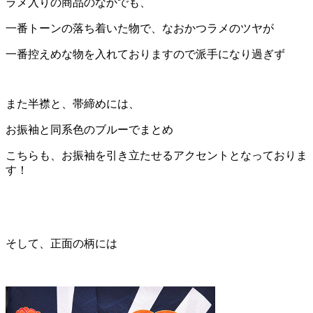
ラメ入りの商品のなかでも、
一番トーンの落ち着いた物で、なおかつラメのツヤが
一番控えめな物を入れておりますので派手になり過ぎず
また半襟と、帯締めには、
お振袖と同系色のブルーでまとめ
こちらも、お振袖を引き立たせるアクセントとなっておりま
す！
そして、正面の柄には