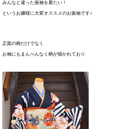
みんなと違った振袖を着たい！
というお嬢様に大変オススメのお振袖です♪
正面の柄だけでなく
お袖にもまんべんなく柄が描かれており