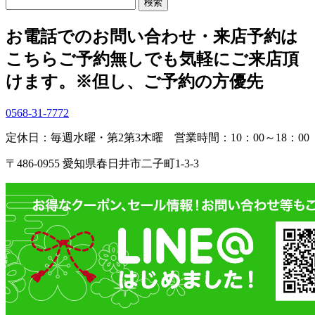
検
索:
お電話でのお問い合わせ・
来店予約は
こちら
ご予約無しでも気軽にご来店頂
けます。
※但し、ご予約の方優先
0568-31-7772
定休日：毎週水曜・第2第3木曜
営業時間：10：00～18：00
〒486-0955 愛知県春日井市二子町1-3-3