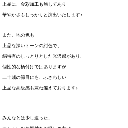
上品に、金彩加工も施してあり
華やかさもしっかりと演出いたします♪
また、地の色も
上品な深いトーンの紺色で、
絹特有のしっとりとした光沢感があり、
個性的な柄付けではありますが
二十歳の節目にも、ふさわしい
上品な高級感も兼ね備えております♪
みんなとは少し違った、