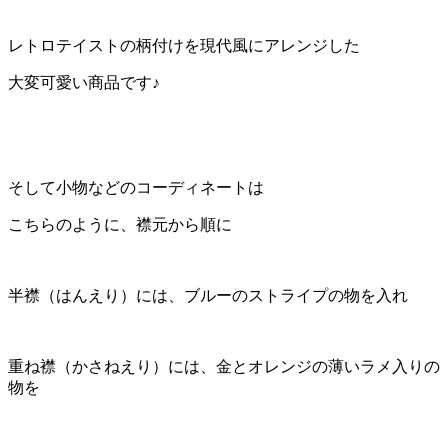
レトロテイストの柄付けを現代風にアレンジした
大変可愛い商品です♪
そして小物などのコーディネートは
こちらのように、襟元から順に
半襟（はんえり）には、ブルーのストライプの物を入れ
重ね襟（かさねえり）には、金とオレンジの薄いラメ入りの
物を