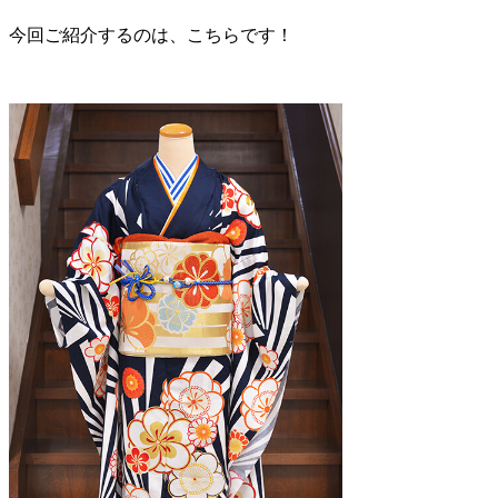
今回ご紹介するのは、こちらです！