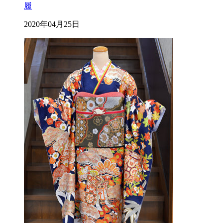
履
2020年04月25日