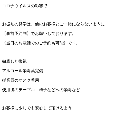
コロナウイルスの影響で
お振袖の見学は、他のお客様とご一緒にならないように
【事前予約制】でお願いしております。
《当日のお電話でのご予約も可能》です。
徹底した換気
アルコール消毒薬完備
従業員のマスク着用
使用後のテーブル、椅子などへの消毒など
お客様に少しでも安心して頂けるよう