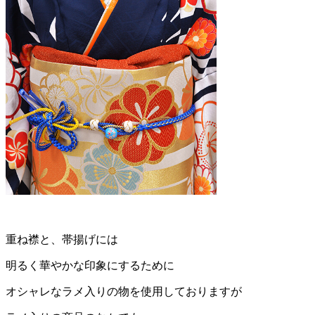
重ね襟と、帯揚げには
明るく華やかな印象にするために
オシャレなラメ入りの物を使用しておりますが