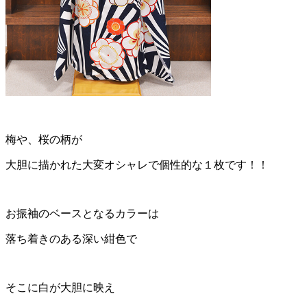
梅や、桜の柄が
大胆に描かれた大変オシャレで個性的な１枚です！！
お振袖のベースとなるカラーは
落ち着きのある深い紺色で
そこに白が大胆に映え