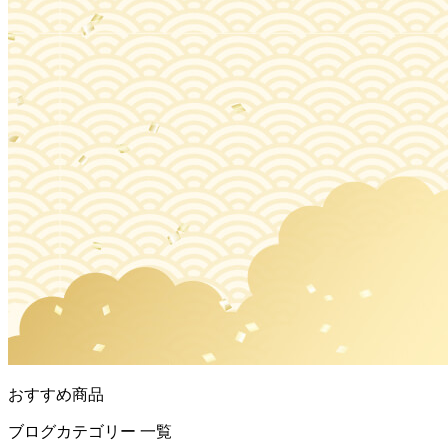
おすすめ商品
ブログカテゴリー 一覧