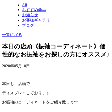
All
おすすめ商品
お知らせ
お客様ギャラリー
ブログ
一覧に戻る
本日の店頭《振袖コーディネート》個
性的なお振袖をお探しの方にオススメ♪
2020年05月10日
本日も、店頭で
ディスプレイしております
お振袖のコーディネートをご紹介致します！