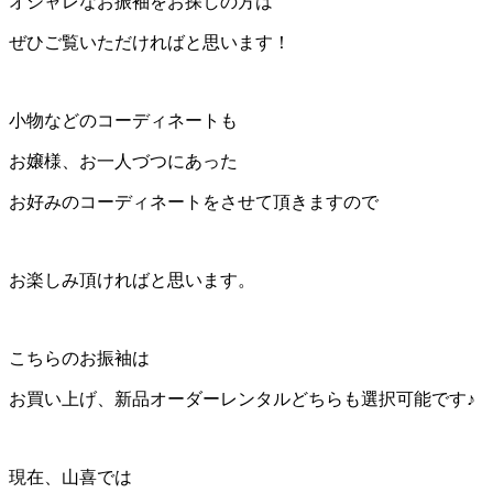
オシャレなお振袖をお探しの方は
ぜひご覧いただければと思います！
小物などのコーディネートも
お嬢様、お一人づつにあった
お好みのコーディネートをさせて頂きますので
お楽しみ頂ければと思います。
こちらのお振袖は
お買い上げ、新品オーダーレンタルどちらも選択可能です♪
現在、山喜では