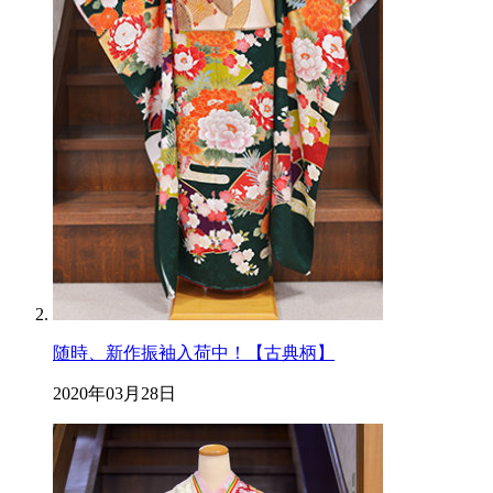
随時、新作振袖入荷中！【古典柄】
2020年03月28日