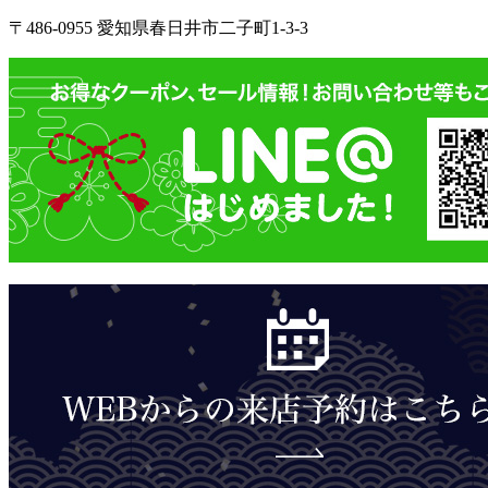
〒486-0955 愛知県春日井市二子町1-3-3