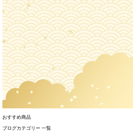
おすすめ商品
ブログカテゴリー 一覧