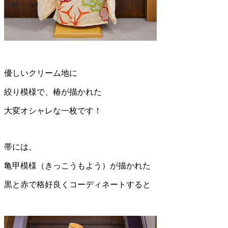
優しいクリーム地に
絞り模様で、椿が描かれた
大変オシャレな一枚です！
帯には、
亀甲模様（きっこうもよう）が描かれた
黒と赤で格好良くコーディネートすると