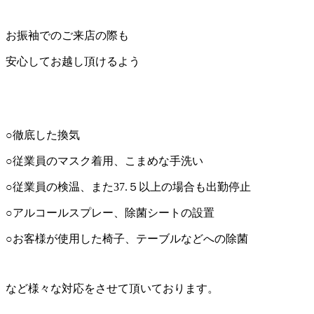
お振袖でのご来店の際も
安心してお越し頂けるよう
○徹底した換気
○従業員のマスク着用、こまめな手洗い
○従業員の検温、また37.５以上の場合も出勤停止
○アルコールスプレー、除菌シートの設置
○お客様が使用した椅子、テーブルなどへの除菌
など様々な対応をさせて頂いております。