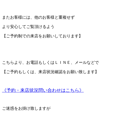
またお客様には、他のお客様と重複せず
より安心してご覧頂けるよう
【ご予約制での来店をお願いしております】
こちらより、お電話もしくはＬＩＮＥ、メールなどで
【ご予約もしくは、来店状況確認をお願い致します】
《予約・来店状況問い合わせはこちら》
ご迷惑をお掛け致しますが