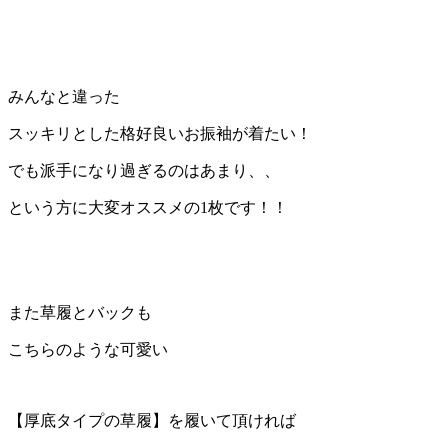
みんなと違った
スッキリとした格好良いお振袖が着たい！
でも派手になり過ぎるのはあまり、、
という方に大変オススメの1枚です！！
また草履とバックも
こちらのような可愛い
【厚底タイプの草履】を履いて頂ければ