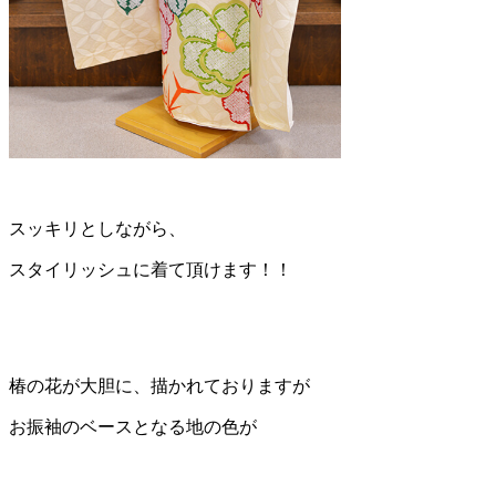
スッキリとしながら、
スタイリッシュに着て頂けます！！
椿の花が大胆に、描かれておりますが
お振袖のベースとなる地の色が