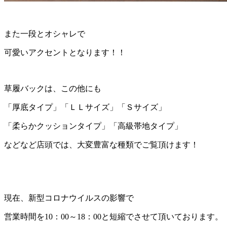
また一段とオシャレで
可愛いアクセントとなります！！
草履バックは、この他にも
「厚底タイプ」「ＬＬサイズ」「Ｓサイズ」
「柔らかクッションタイプ」「高級帯地タイプ」
などなど店頭では、大変豊富な種類でご覧頂けます！
現在、新型コロナウイルスの影響で
営業時間を10：00～18：00と短縮でさせて頂いております。