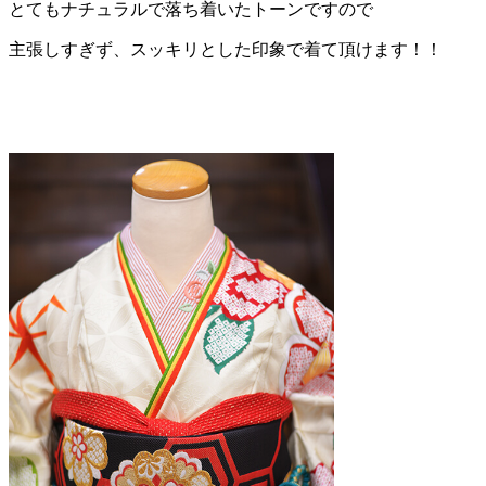
とてもナチュラルで落ち着いたトーンですので
主張しすぎず、スッキリとした印象で着て頂けます！！