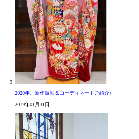
2020年、新作振袖＆コーディネートご紹介♪
2019年01月31日