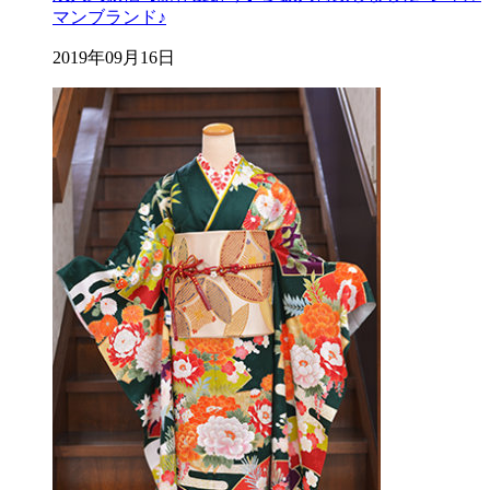
マンブランド♪
2019年09月16日