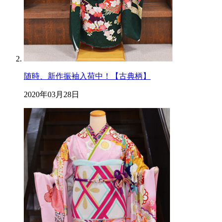
随時、新作振袖入荷中！【古典柄】
2020年03月28日