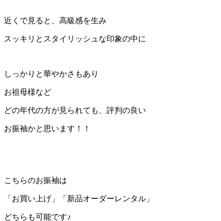
近くで見ると、高級感を生み
スッキリとスタイリッシュな印象の中に
しっかりと華やかさもあり
お祖母様など
どの年代の方が見られても、評判の良い
お振袖かと思います！！
こちらのお振袖は
「お買い上げ」「新品オーダーレンタル」
どちらも可能です♪