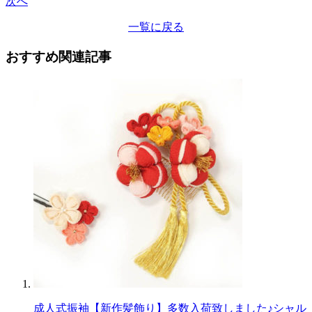
次へ
一覧に戻る
おすすめ関連記事
成人式振袖【新作髪飾り】多数入荷致しました♪シャル