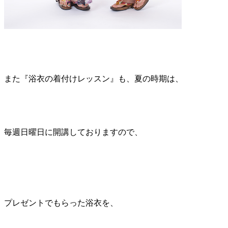
また『浴衣の着付けレッスン』も、夏の時期は、
毎週日曜日に開講しておりますので、
プレゼントでもらった浴衣を、