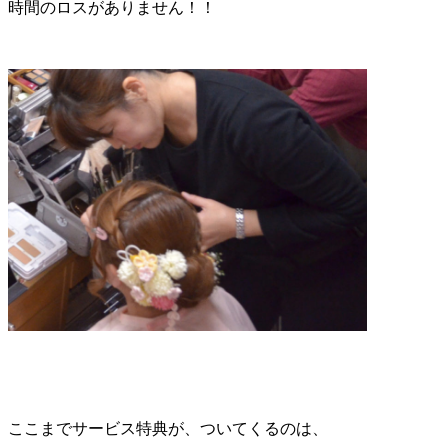
時間のロスがありません！！
ここまでサービス特典が、ついてくるのは、