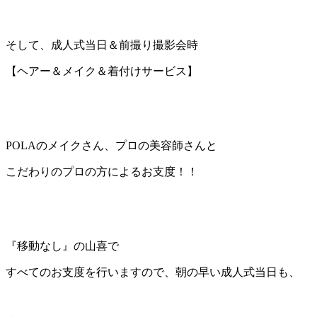
そして、成人式当日＆前撮り撮影会時
【ヘアー＆メイク＆着付けサービス】
POLAのメイクさん、プロの美容師さんと
こだわりのプロの方によるお支度！！
『移動なし』の山喜で
すべてのお支度を行いますので、朝の早い成人式当日も、