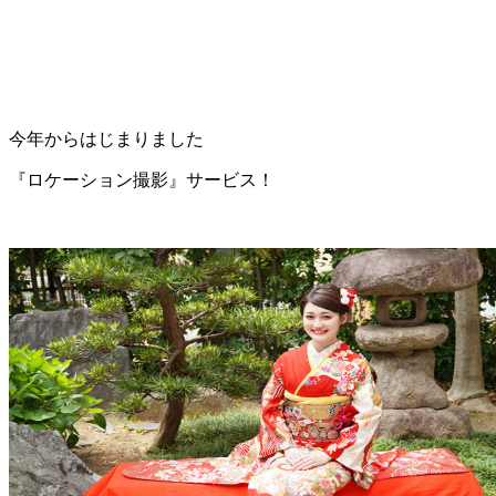
今年からはじまりました
『ロケーション撮影』サービス！