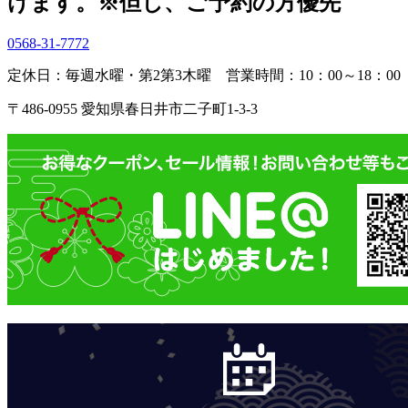
けます。
※但し、ご予約の方優先
0568-31-7772
定休日：毎週水曜・第2第3木曜
営業時間：10：00～18：00
〒486-0955 愛知県春日井市二子町1-3-3