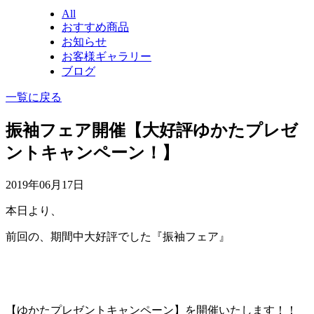
All
おすすめ商品
お知らせ
お客様ギャラリー
ブログ
一覧に戻る
振袖フェア開催【大好評ゆかたプレゼ
ントキャンペーン！】
2019年06月17日
本日より、
前回の、期間中大好評でした『振袖フェア』
【ゆかたプレゼントキャンペーン】を開催いたします！！