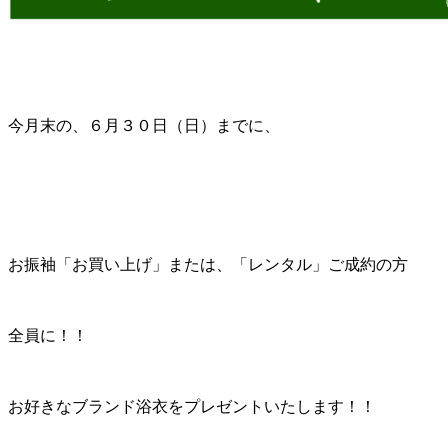
今月末の、６月３０日（日）までに、
お振袖「お買い上げ」または、「レンタル」ご成約の方
全員に！！
お好きなブランド浴衣をプレゼントいたします！！