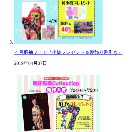
４月振袖フェア『小物プレゼント＆髪飾り割引き』
2019年04月07日