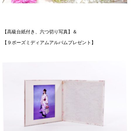
【高級台紙付き、六つ切り写真】＆
【９ポーズミディアムアルバムプレゼント】