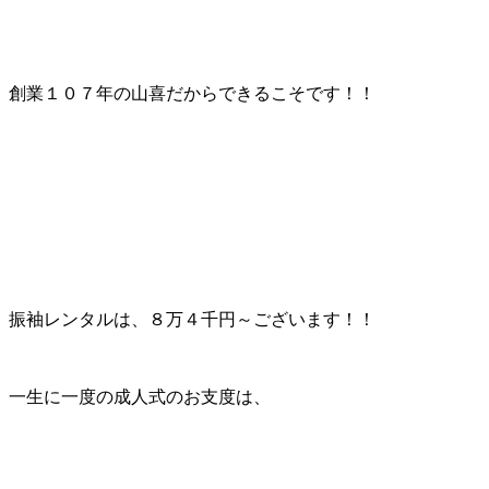
創業１０７年の山喜だからできるこそです！！
振袖レンタルは、８万４千円～ございます！！
一生に一度の成人式のお支度は、