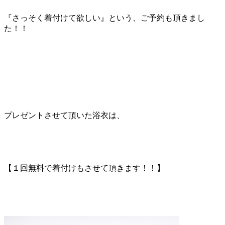
『さっそく着付けて欲しい』という、ご予約も頂きまし
た！！
プレゼントさせて頂いた浴衣は、
【１回無料で着付けもさせて頂きます！！】