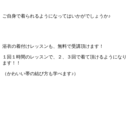
ご自身で着られるようになってはいかがでしょうか♪
浴衣の着付けレッスンも、無料で受講頂けます！
１回１時間のレッスンで、２、３回で着て頂けるようになり
ます！！
（かわいい帯の結び方も学べます♪）