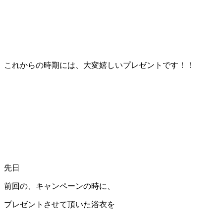
これからの時期には、大変嬉しいプレゼントです！！
先日
前回の、キャンペーンの時に、
プレゼントさせて頂いた浴衣を