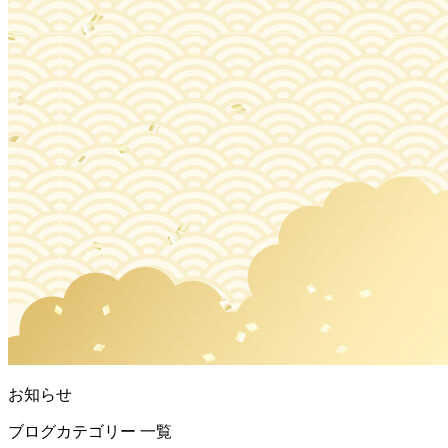
お知らせ
ブログカテゴリー 一覧