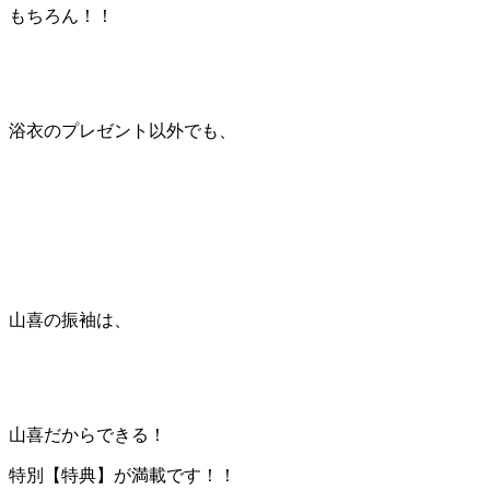
もちろん！！
浴衣のプレゼント以外でも、
山喜の振袖は、
山喜だからできる！
特別【特典】が満載です！！