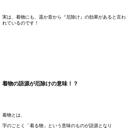
実は、着物にも、遥か昔から『厄除け』の効果があると言わ
れているのです！
着物の語源が厄除けの意味！？
着物とは、
字のごとく「着る物」という意味のものが語源となり