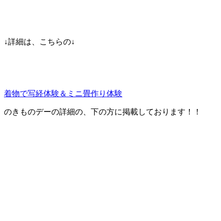
↓詳細は、こちらの↓
着物で写経体験＆ミニ畳作り体験
のきものデーの詳細の、下の方に掲載しております！！