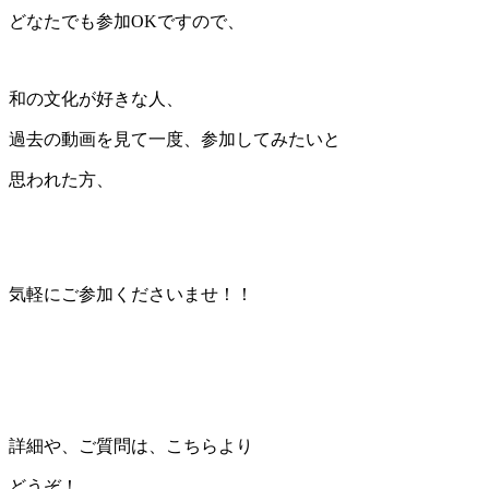
どなたでも参加OKですので、
和の文化が好きな人、
過去の動画を見て一度、参加してみたいと
思われた方、
気軽にご参加くださいませ！！
詳細や、ご質問は、こちらより
どうぞ！