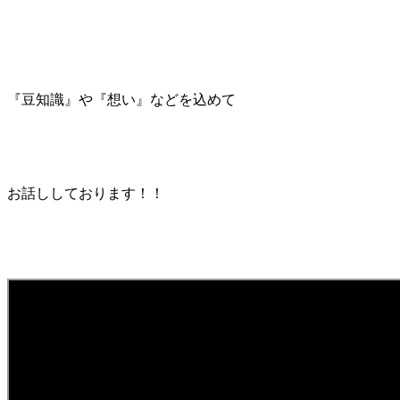
『豆知識』や『想い』などを込めて
お話ししております！！