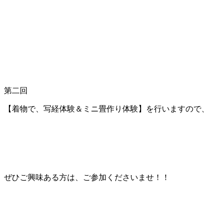
第二回
【着物で、写経体験＆ミニ畳作り体験】を行いますので、
ぜひご興味ある方は、ご参加くださいませ！！