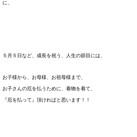
に、
５月５日など、成長を祝う、人生の節目には、
お子様から、お母様、お祖母様まで、
お子さんの厄を払うために、着物を着て、
『厄を払って』頂ければと思います！！