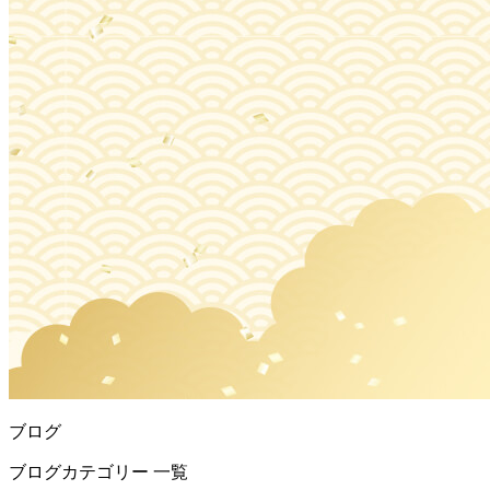
ブログ
ブログカテゴリー 一覧