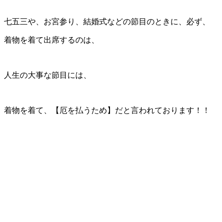
七五三や、お宮参り、結婚式などの節目のときに、必ず、
着物を着て出席するのは、
人生の大事な節目には、
着物を着て、【厄を払うため】だと言われております！！