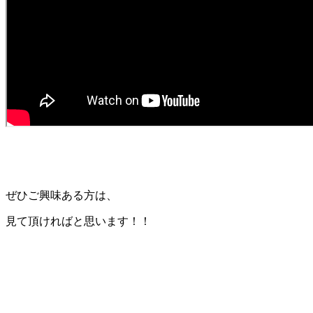
ぜひご興味ある方は、
見て頂ければと思います！！