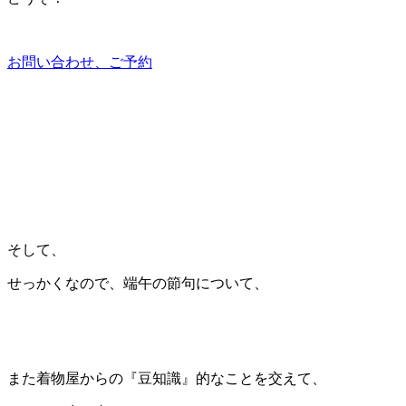
お問い合わせ、ご予約
そして、
せっかくなので、端午の節句について、
また着物屋からの『豆知識』的なことを交えて、