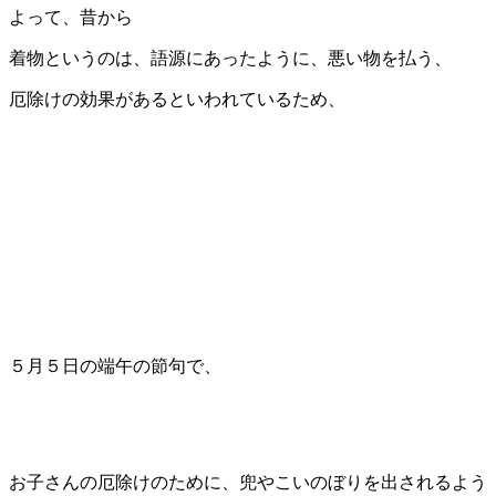
よって、昔から
着物というのは、語源にあったように、悪い物を払う、
厄除けの効果があるといわれているため、
５月５日の端午の節句で、
お子さんの厄除けのために、兜やこいのぼりを出されるよう