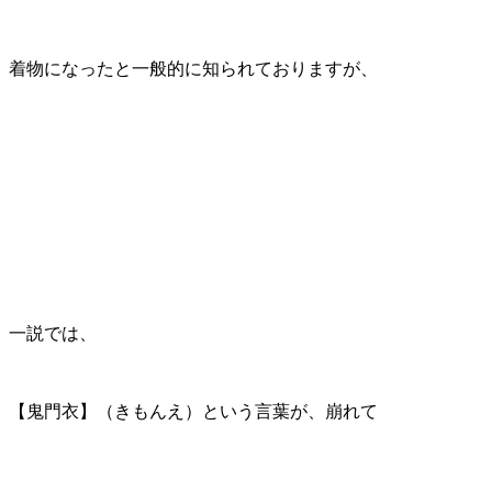
着物になったと一般的に知られておりますが、
一説では、
【鬼門衣】（きもんえ）という言葉が、崩れて