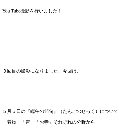
You Tube撮影を行いました！
３回目の撮影になりました、今回は、
５月５日の『端午の節句』（たんごのせっく）について
「着物」「畳」「お寺」それぞれの分野から