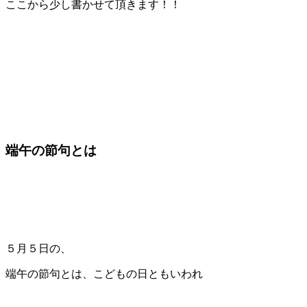
ここから少し書かせて頂きます！！
端午の節句とは
５月５日の、
端午の節句とは、こどもの日ともいわれ