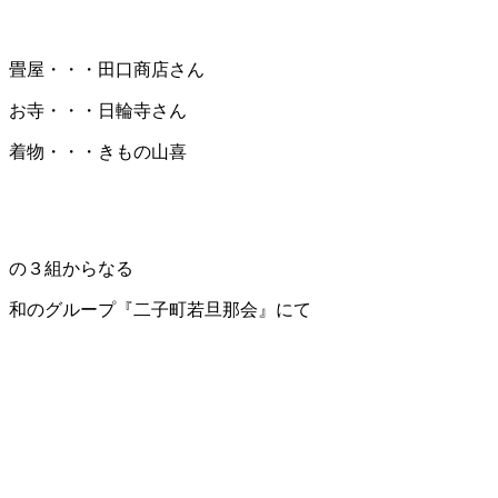
畳屋・・・田口商店さん
お寺・・・日輪寺さん
着物・・・きもの山喜
の３組からなる
和のグループ『二子町若旦那会』にて