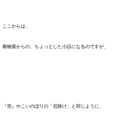
ここからは、
着物屋からの、ちょっとした小話になるのですが、
『兜』やこいのぼりの「厄除け」と同じように、