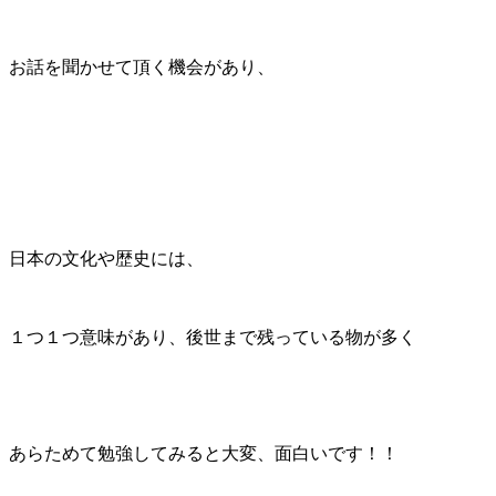
お話を聞かせて頂く機会があり、
日本の文化や歴史には、
１つ１つ意味があり、後世まで残っている物が多く
あらためて勉強してみると大変、面白いです！！