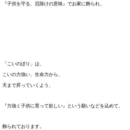
『子供を守る、厄除けの意味』でお家に飾られ、
「こいのぼり」は、
こいの力強い、生命力から、
天まで昇っていくよう、
『力強く子供に育って欲しい』という願いなどを込めて、
飾られております。