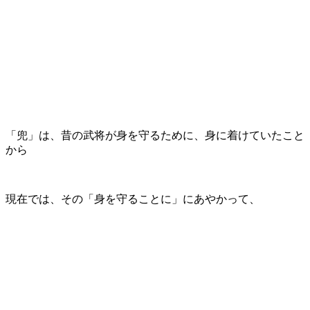
「兜」は、昔の武将が身を守るために、身に着けていたこと
から
現在では、その「身を守ることに」にあやかって、