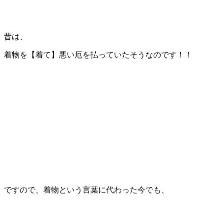
昔は、
着物を【着て】悪い厄を払っていたそうなのです！！
ですので、着物という言葉に代わった今でも、