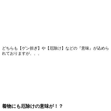
どちらも【ゲン担ぎ】や【厄除け】などの『意味』が込めら
れておりますが、、、
着物にも厄除けの意味が！？