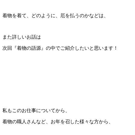
着物を着て、どのように、厄を払うのかなどは、
また詳しいお話は
次回『着物の語源』の中でご紹介したいと思います！
私もこのお仕事についてから、
着物の職人さんなど、お年を召した様々な方から、