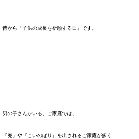
昔から『子供の成長を祈願する日』です。
男の子さんがいる、ご家庭では、
『兜』や『こいのぼり』を出されるご家庭が多く