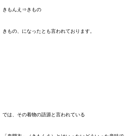
きもんえ⇒きもの
きもの、になったとも言われております。
では、その着物の語源と言われている