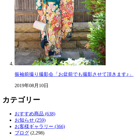
振袖前撮り撮影会「お盆前でも撮影させて頂きます♪」
2019年08月10日
カテゴリー
おすすめ商品 (638)
お知らせ (259)
お客様ギャラリー (366)
ブログ
(2,298)