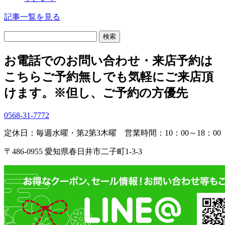
記事一覧を見る
検
索:
お電話でのお問い合わせ・
来店予約は
こちら
ご予約無しでも気軽にご来店頂
けます。
※但し、ご予約の方優先
0568-31-7772
定休日：毎週水曜・第2第3木曜
営業時間：10：00～18：00
〒486-0955 愛知県春日井市二子町1-3-3