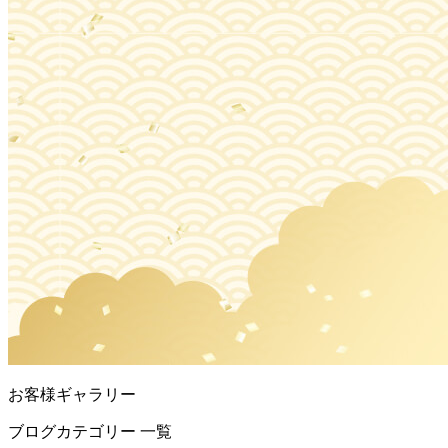
お客様ギャラリー
ブログカテゴリー 一覧