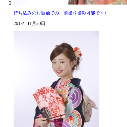
持ち込みのお振袖での、前撮り撮影可能です♪
2018年11月20日