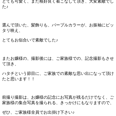
とても可愛く、また格好良く着こなして頂き、大変素敵でし
た♪
選んで頂いた、髪飾りも、パープルカラーが、お振袖にピッ
タリ映え、
とてもお似合いで素敵でした♪
またお嬢様の、撮影後には、ご家族様での、記念撮影もさせ
て頂き、
ハタチという節目に、ご家族での素敵な思い出になって頂け
たと思います！！
前撮り撮影は、お嬢様の記念にお写真が残るだけでなく、ご
家族様の集合写真を撮られる、きっかけにもなりますので、
ぜひ、ご家族様全員でお出掛け下さい♪