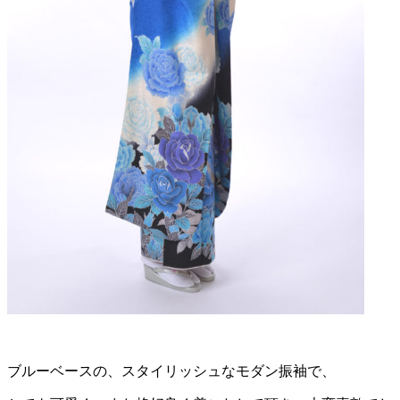
ブルーベースの、スタイリッシュなモダン振袖で、