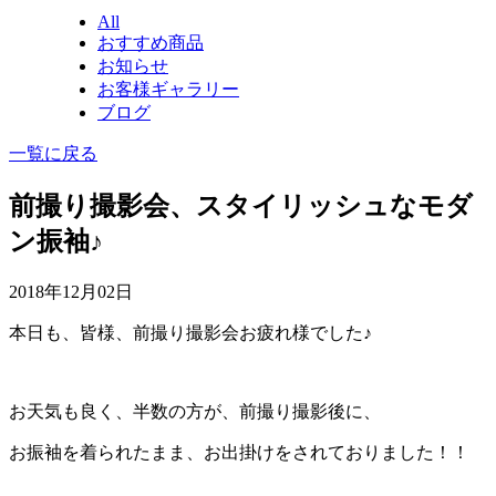
All
おすすめ商品
お知らせ
お客様ギャラリー
ブログ
一覧に戻る
前撮り撮影会、スタイリッシュなモダ
ン振袖♪
2018年12月02日
本日も、皆様、前撮り撮影会お疲れ様でした♪
お天気も良く、半数の方が、前撮り撮影後に、
お振袖を着られたまま、お出掛けをされておりました！！