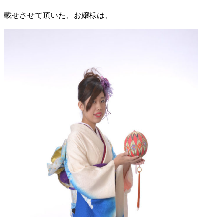
載せさせて頂いた、お嬢様は、