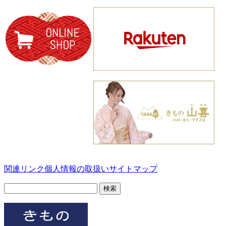
関連リンク
個人情報の取扱い
サイトマップ
検
索: