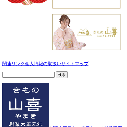
関連リンク
個人情報の取扱い
サイトマップ
検
索: