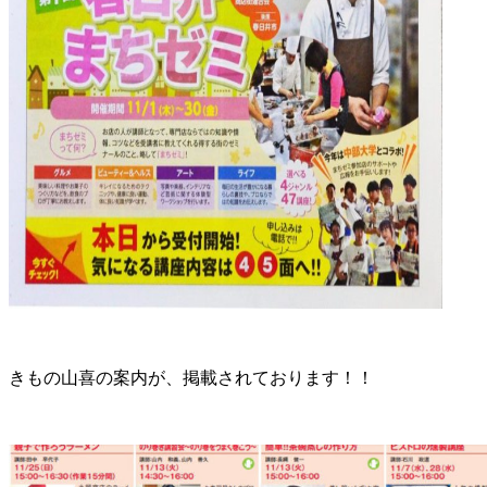
きもの山喜の案内が、掲載されております！！