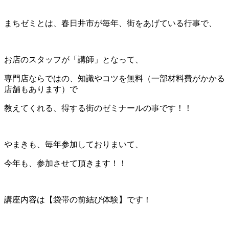
まちゼミとは、春日井市が毎年、街をあげている行事で、
お店のスタッフが「講師」となって、
専門店ならではの、知識やコツを無料（一部材料費がかかる
店舗もあります）で
教えてくれる、得する街のゼミナールの事です！！
やまきも、毎年参加しておりまいて、
今年も、参加させて頂きます！！
講座内容は【袋帯の前結び体験】です！