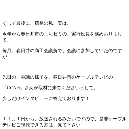
そして最後に、店長の私、実は、
今年から春日井市のまちゼミの、実行役員を務めおりまし
て、
毎月、春日井の商工会議所で、会議に参加していたのです
が、
先日の、会議の様子を、春日井市のケーブルテレビの
「CCNet」さんが取材に来てくださいまして、
少しだけインタビューに答えております！
１１月１日から、放送されるみたいですので、是非ケーブル
テレビご視聴できる方は、見て下さい！