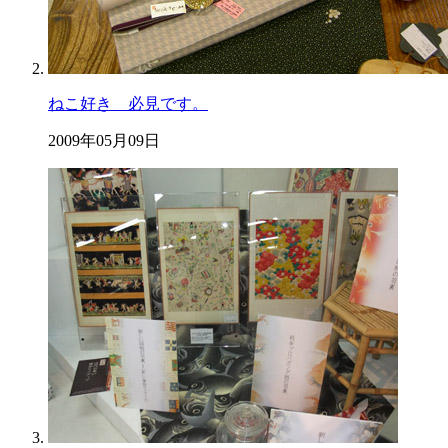
ねこ好き 必見です。
2009年05月09日