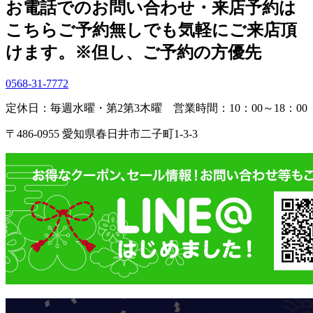
お電話でのお問い合わせ・
来店予約は
こちら
ご予約無しでも気軽にご来店頂
けます。
※但し、ご予約の方優先
0568-31-7772
定休日：毎週水曜・第2第3木曜
営業時間：10：00～18：00
〒486-0955 愛知県春日井市二子町1-3-3