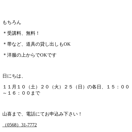
もちろん
＊受講料、無料！
＊帯など、道具の貸し出しもOK
＊洋服の上からでOKです
日にちは、
１１月１０（土）２０（火）２５（日）の各日、１５：００
～１６：００まで
山喜まで、電話にてお申込み下さい！
（0568）31-7772