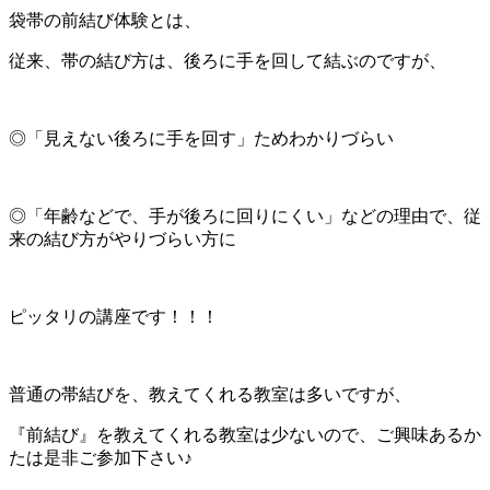
袋帯の前結び体験とは、
従来、帯の結び方は、後ろに手を回して結ぶのですが、
◎「見えない後ろに手を回す」ためわかりづらい
◎「年齢などで、手が後ろに回りにくい」などの理由で、従
来の結び方がやりづらい方に
ピッタリの講座です！！！
普通の帯結びを、教えてくれる教室は多いですが、
『前結び』を教えてくれる教室は少ないので、ご興味あるか
たは是非ご参加下さい♪