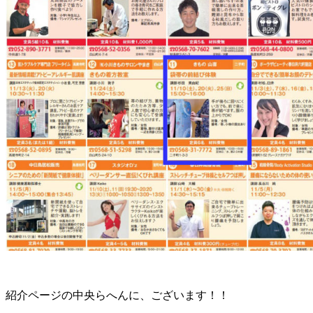
紹介ページの中央らへんに、ございます！！