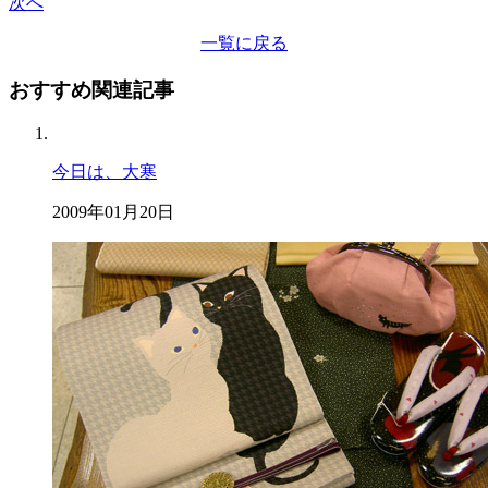
次へ
一覧に戻る
おすすめ関連記事
今日は、大寒
2009年01月20日