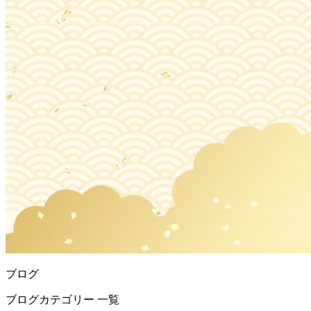
ブログ
ブログカテゴリー 一覧