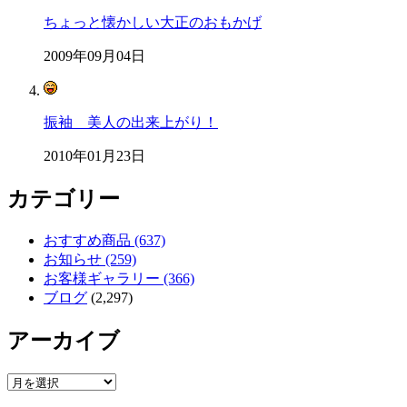
ちょっと懐かしい大正のおもかげ
2009年09月04日
振袖 美人の出来上がり！
2010年01月23日
カテゴリー
おすすめ商品 (637)
お知らせ (259)
お客様ギャラリー (366)
ブログ
(2,297)
アーカイブ
ア
ー