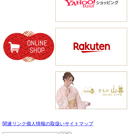
関連リンク
個人情報の取扱い
サイトマップ