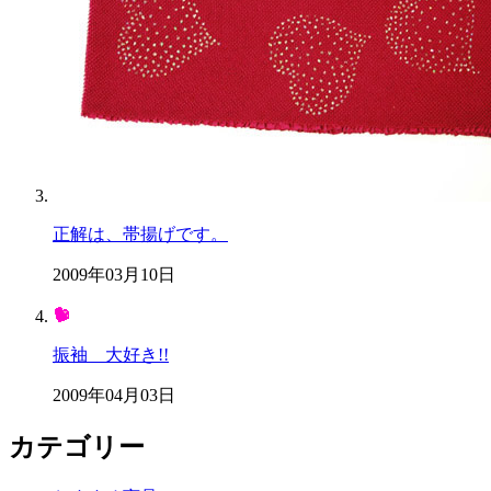
正解は、帯揚げです。
2009年03月10日
振袖 大好き!!
2009年04月03日
カテゴリー