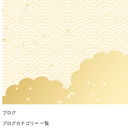
ブログ
ブログカテゴリー 一覧