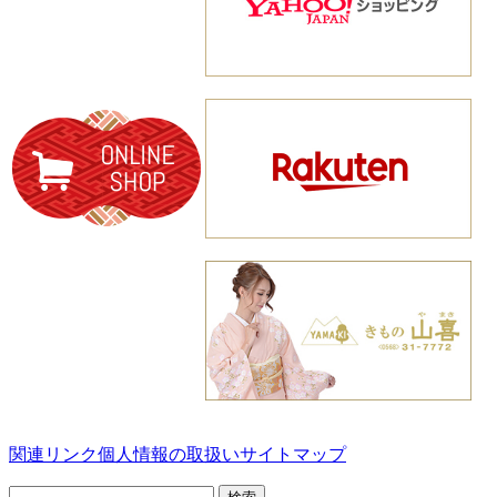
関連リンク
個人情報の取扱い
サイトマップ
検