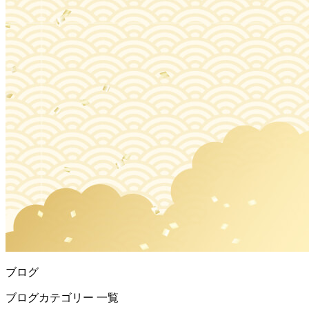
ブログ
ブログカテゴリー 一覧