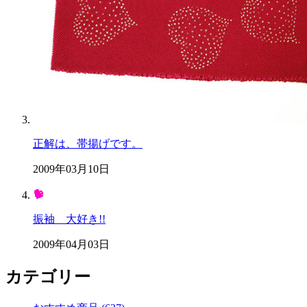
正解は、帯揚げです。
2009年03月10日
振袖 大好き!!
2009年04月03日
カテゴリー