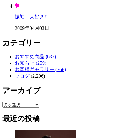
振袖 大好き!!
2009年04月03日
カテゴリー
おすすめ商品 (637)
お知らせ (259)
お客様ギャラリー (366)
ブログ
(2,296)
アーカイブ
ア
ー
最近の投稿
カ
イ
ブ