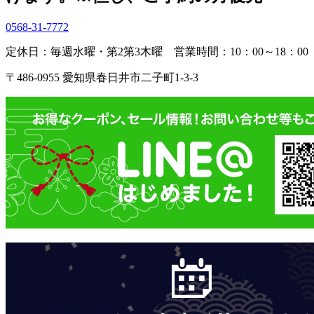
0568-31-7772
定休日：毎週水曜・第2第3木曜
営業時間：10：00～18：00
〒486-0955 愛知県春日井市二子町1-3-3