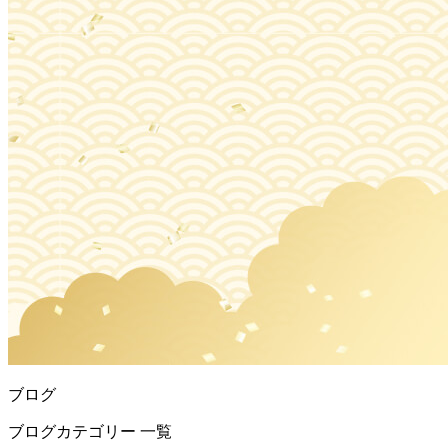
ブログ
ブログカテゴリー 一覧