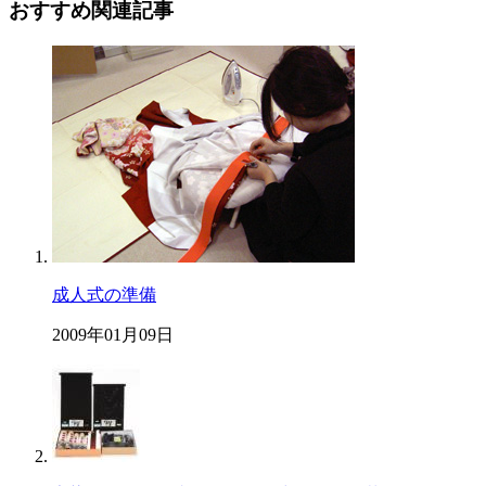
おすすめ関連記事
成人式の準備
2009年01月09日