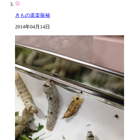
きもの道楽振袖
2014年04月14日