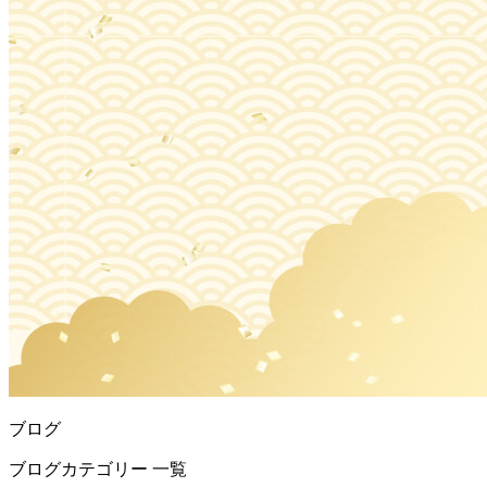
ブログ
ブログカテゴリー 一覧