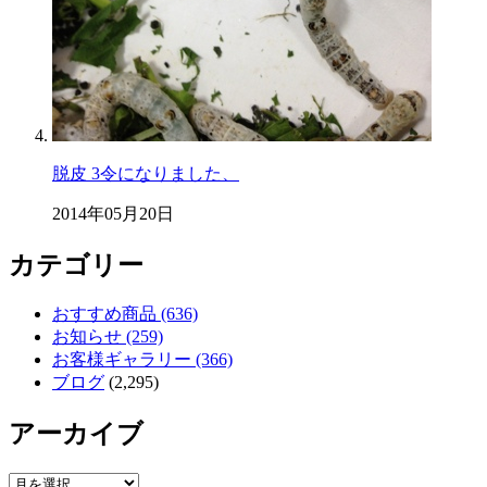
脱皮 3令になりました、
2014年05月20日
カテゴリー
おすすめ商品 (636)
お知らせ (259)
お客様ギャラリー (366)
ブログ
(2,295)
アーカイブ
ア