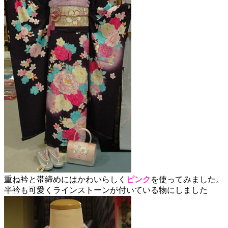
重ね衿と帯締めにはかわいらしく
ピンク
を使ってみました。
半衿も可愛くラインストーンが付いている物にしました