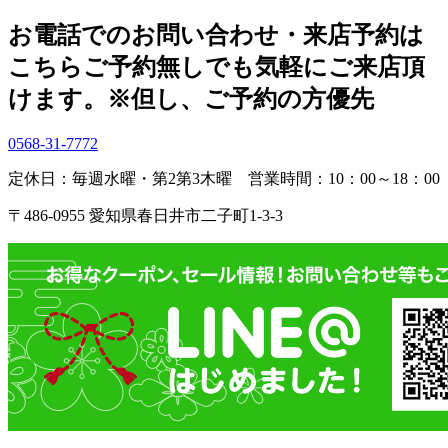
索:
お電話でのお問い合わせ・
来店予約は
こちら
ご予約無しでも気軽にご来店頂
けます。
※但し、ご予約の方優先
0568-31-7772
定休日：毎週水曜・第2第3木曜
営業時間：10：00～18：00
〒486-0955 愛知県春日井市二子町1-3-3