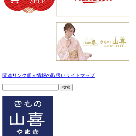
関連リンク
個人情報の取扱い
サイトマップ
検
索: