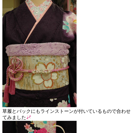
草履とバックにもラインストーンが付いているもので合わせ
てみました