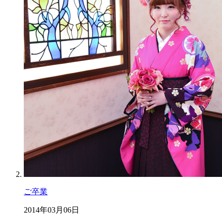
ご卒業
2014年03月06日