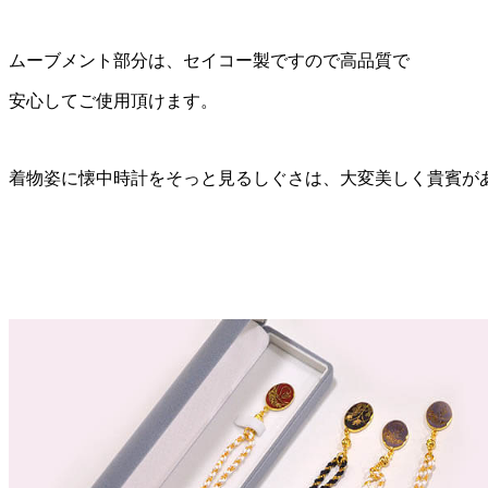
ムーブメント部分は、セイコー製ですので高品質で
安心してご使用頂けます。
着物姿に懐中時計をそっと見るしぐさは、大変美しく貴賓が