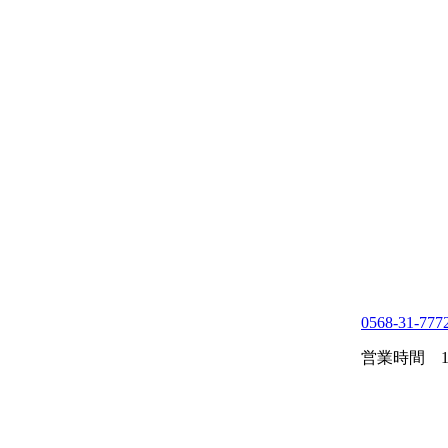
0568-31-777
営業時間 10: