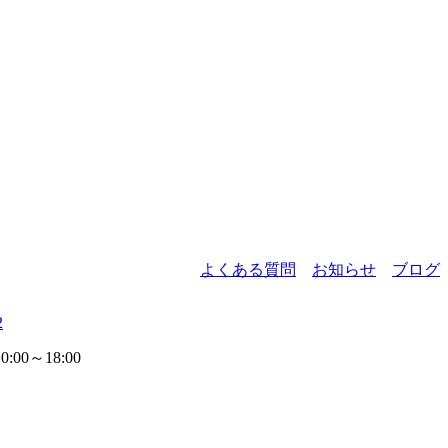
よくある質問
お知らせ
ブログ
2
00～18:00