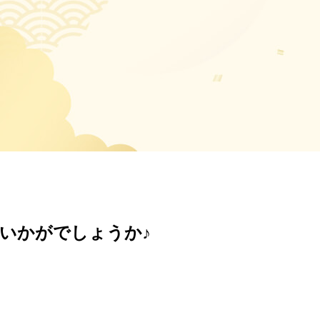
いかがでしょうか♪