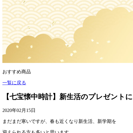
おすすめ商品
一覧に戻る
【七宝懐中時計】新生活のプレゼントに
2020年02月15日
まだまだ寒いですが、春も近くなり新生活、新学期を
迎えられる方も多いと思います。