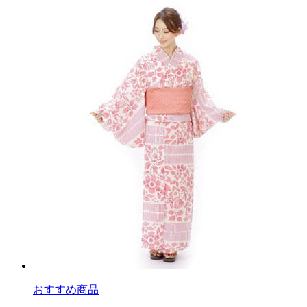
おすすめ商品