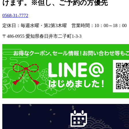
けます。
※但し、ご予約の方優先
0568-31-7772
定休日：毎週水曜・第2第3木曜
営業時間：10：00～18：00
〒486-0955 愛知県春日井市二子町1-3-3