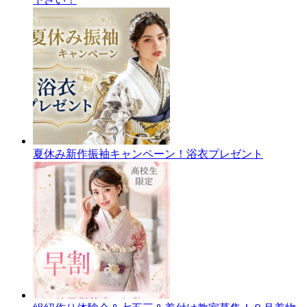
夏休み新作振袖キャンペーン！浴衣プレゼント