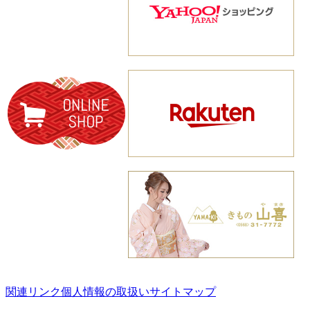
関連リンク
個人情報の取扱い
サイトマップ