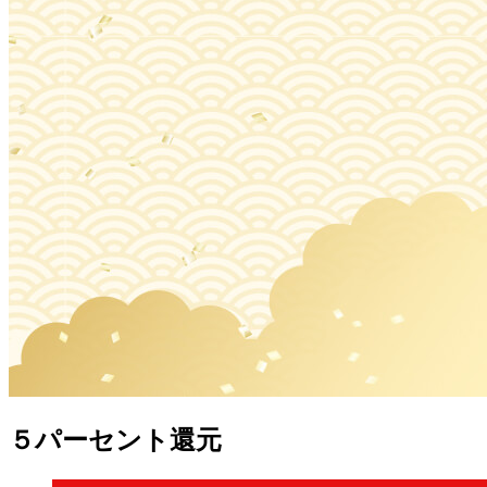
５パーセント還元