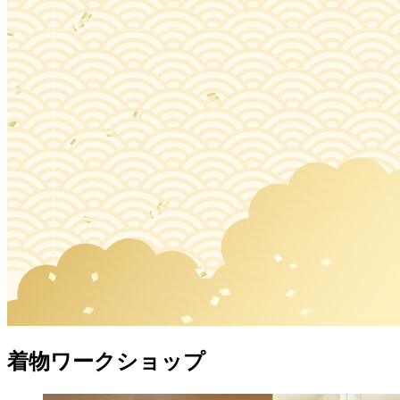
着物ワークショップ