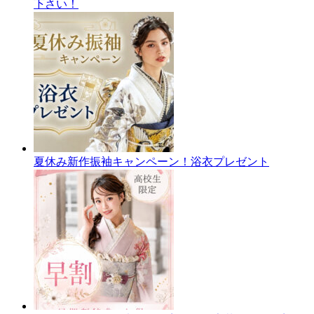
下さい！
夏休み新作振袖キャンペーン！浴衣プレゼント