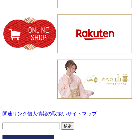
関連リンク
個人情報の取扱い
サイトマップ
検
索: