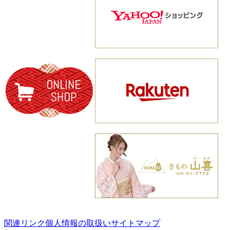
関連リンク
個人情報の取扱い
サイトマップ