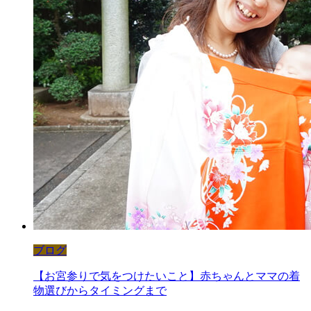
ブログ
【お宮参りで気をつけたいこと】赤ちゃんとママの着
物選びからタイミングまで