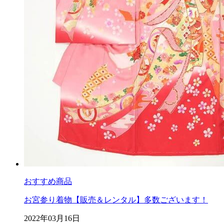
おすすめ商品
お宮参り着物【販売＆レンタル】多数ございます！
2022年03月16日