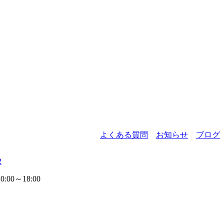
よくある質問
お知らせ
ブログ
2
00～18:00