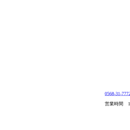
0568-31-777
営業時間 10: