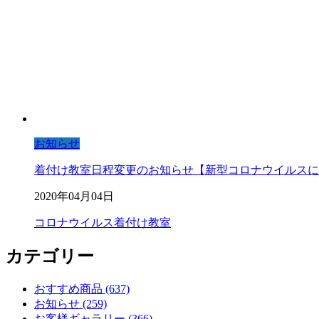
お知らせ
着付け教室日程変更のお知らせ【新型コロナウイルスに
2020年04月04日
コロナウイルス
着付け教室
カテゴリー
おすすめ商品 (637)
お知らせ (259)
お客様ギャラリー (366)