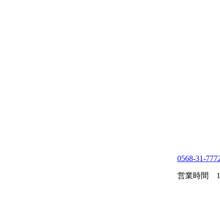
0568-31-777
営業時間 10: