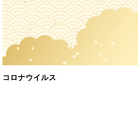
コロナウイルス