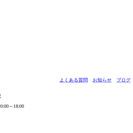
よくある質問
お知らせ
ブログ
2
00～18:00