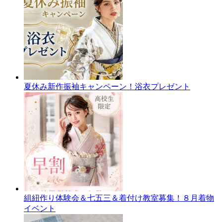
夏休み新作振袖キャンペーン！浴衣プレゼント
組紐作り体験会＆七五三＆着付け教室募集！８月着物
イベント