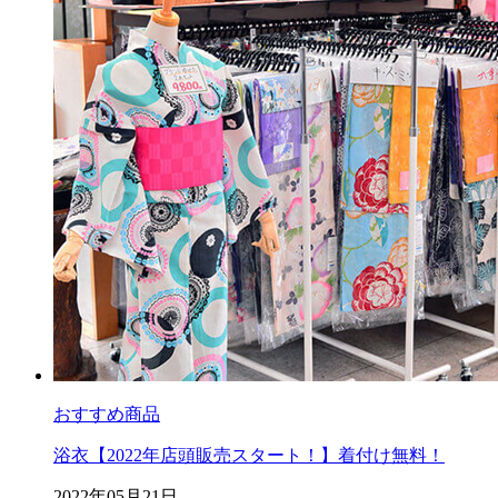
おすすめ商品
浴衣【2022年店頭販売スタート！】着付け無料！
2022年05月21日