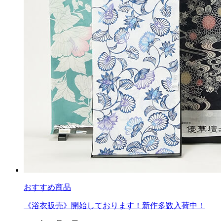
おすすめ商品
《浴衣販売》開始しております！新作多数入荷中！