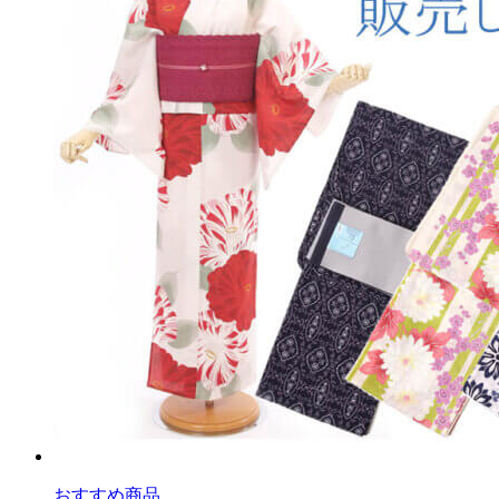
おすすめ商品