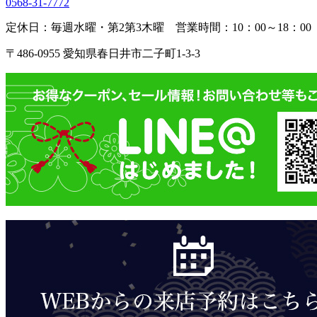
0568-31-7772
定休日：毎週水曜・第2第3木曜
営業時間：10：00～18：00
〒486-0955 愛知県春日井市二子町1-3-3