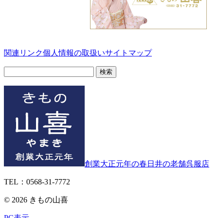
関連リンク
個人情報の取扱い
サイトマップ
検
索:
創業大正元年の春日井の老舗呉服店
TEL：0568-31-7772
© 2026 きもの山喜
PC表示