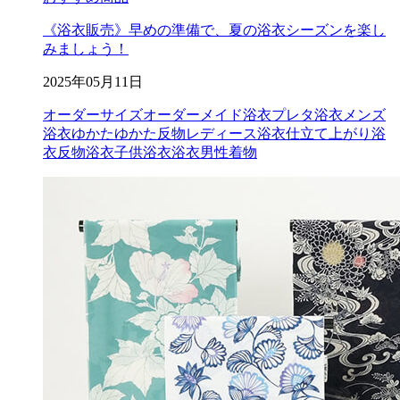
《浴衣販売》早めの準備で、夏の浴衣シーズンを楽し
みましょう！
2025年05月11日
オーダーサイズ
オーダーメイド浴衣
プレタ浴衣
メンズ
浴衣
ゆかた
ゆかた反物
レディース浴衣
仕立て上がり浴
衣
反物浴衣
子供浴衣
浴衣
男性着物