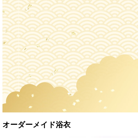
オーダーメイド浴衣