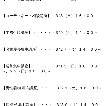
【コーディネート相談講座】・３/８（日）１６：００～
【半襟付け講座】・・・・・・３/９（月）１４：００～
【名古屋帯集中講座】・・・・３/２７（金）１４：００～
【袋帯集中講座】・・・・・・３/１５（日）１６：００
～、２２（日）１６：００～
【男性着物 着方講座】・・・・３/２１（土）１６：００～
【長襦袢 集中講座】・・・・・３/３０（月）１４：００～