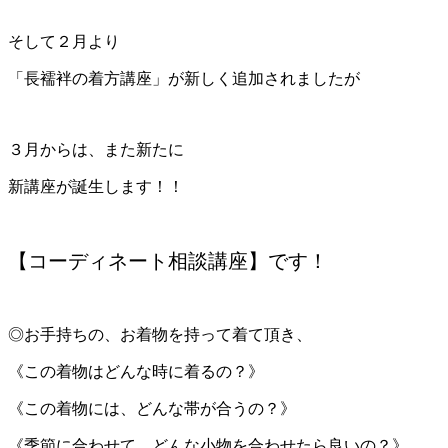
そして２月より
「長襦袢の着方講座」が新しく追加されましたが
３月からは、また新たに
新講座が誕生します！！
【コーディネート相談講座】です！
◎お手持ちの、お着物を持って着て頂き、
《この着物はどんな時に着るの？》
《この着物には、どんな帯が合うの？》
《季節に合わせて、どんな小物を合わせたら良いの？》