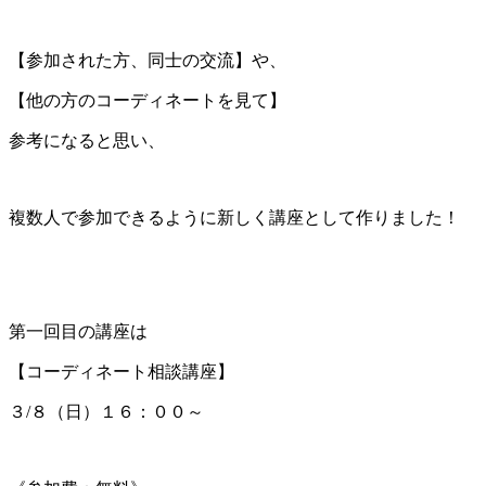
【参加された方、同士の交流】や、
【他の方のコーディネートを見て】
参考になると思い、
複数人で参加できるように新しく講座として作りました！
第一回目の講座は
【コーディネート相談講座】
３/８（日）１６：００～