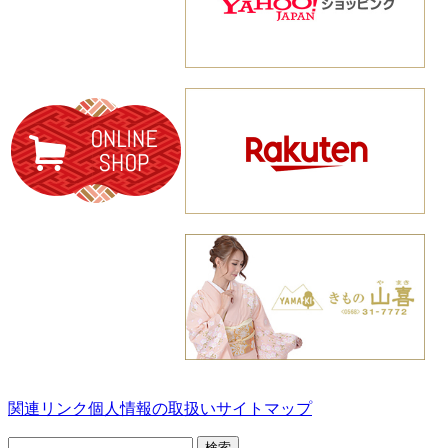
関連リンク
個人情報の取扱い
サイトマップ
検