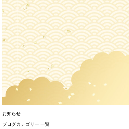
お知らせ
ブログカテゴリー 一覧