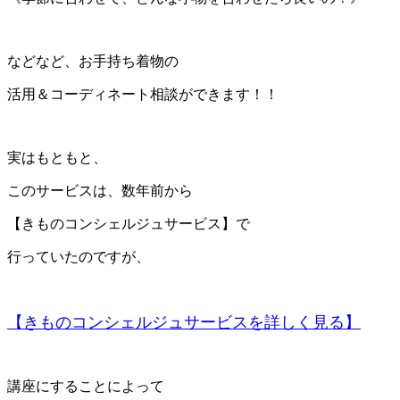
などなど、お手持ち着物の
活用＆コーディネート相談ができます！！
実はもともと、
このサービスは、数年前から
【きものコンシェルジュサービス】で
行っていたのですが、
【きものコンシェルジュサービスを詳しく見る】
講座にすることによって