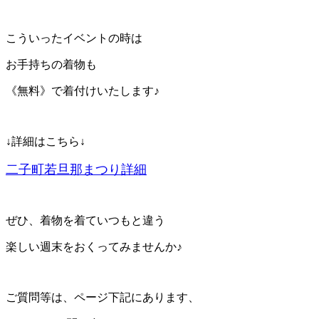
こういったイベントの時は
お手持ちの着物も
《無料》で着付けいたします♪
↓詳細はこちら↓
二子町若旦那まつり詳細
ぜひ、着物を着ていつもと違う
楽しい週末をおくってみませんか♪
ご質問等は、ページ下記にあります、