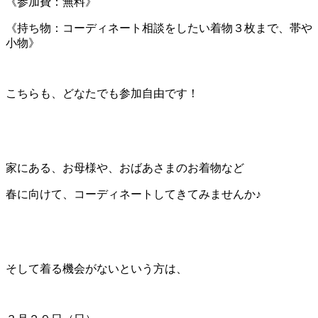
《参加費：無料》
《持ち物：コーディネート相談をしたい着物３枚まで、帯や
小物》
こちらも、どなたでも参加自由です！
家にある、お母様や、おばあさまのお着物など
春に向けて、コーディネートしてきてみませんか♪
そして着る機会がないという方は、