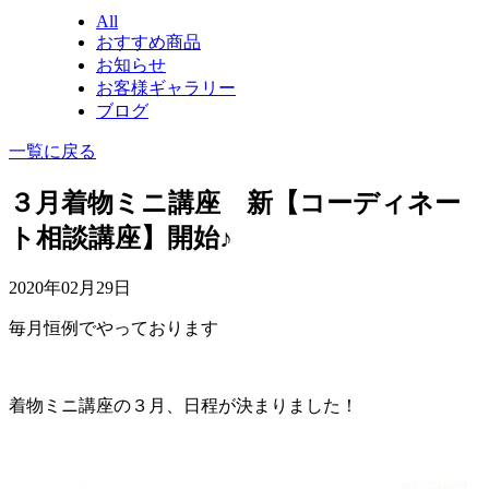
All
おすすめ商品
お知らせ
お客様ギャラリー
ブログ
一覧に戻る
３月着物ミニ講座 新【コーディネー
ト相談講座】開始♪
2020年02月29日
毎月恒例でやっております
着物ミニ講座の３月、日程が決まりました！