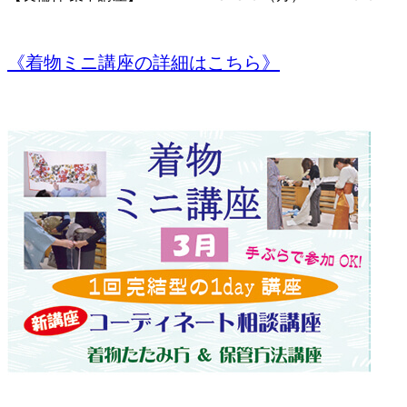
《着物ミニ講座の詳細はこちら》