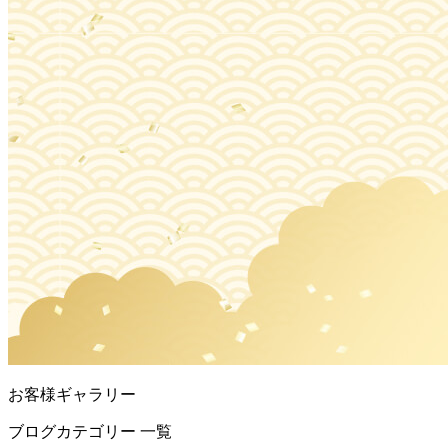
お客様ギャラリー
ブログカテゴリー 一覧