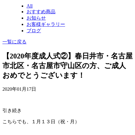
All
おすすめ商品
お知らせ
お客様ギャラリー
ブログ
一覧に戻る
【2020年度成人式②】春日井市・名古屋
市北区・名古屋市守山区の方、ご成人
おめでとうございます！
2020年01月17日
引き続き
こちらでも、１月１３日（祝・月）