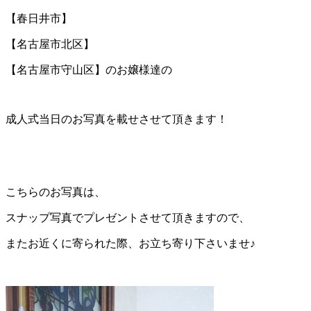
【春日井市】
【名古屋市北区】
【名古屋市守山区】のお嬢様達の
成人式当日のお写真を載せさせて頂きます！
こちらのお写真は、
スナップ写真でプレゼントさせて頂きますので、
またお近くに寄られた際、お立ち寄り下さいませ♪