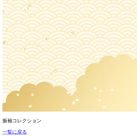
振袖コレクション
一覧に戻る