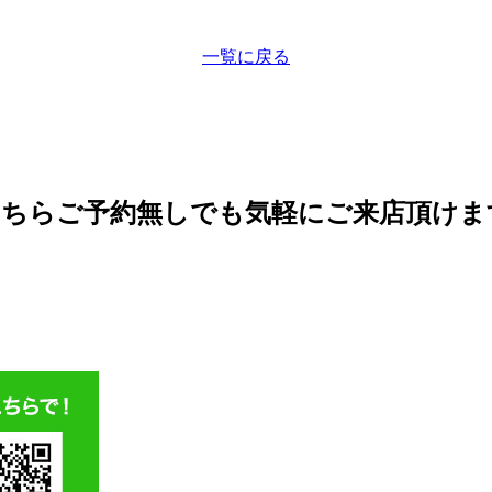
一覧に戻る
こちら
ご予約無しでも気軽にご来店頂けま