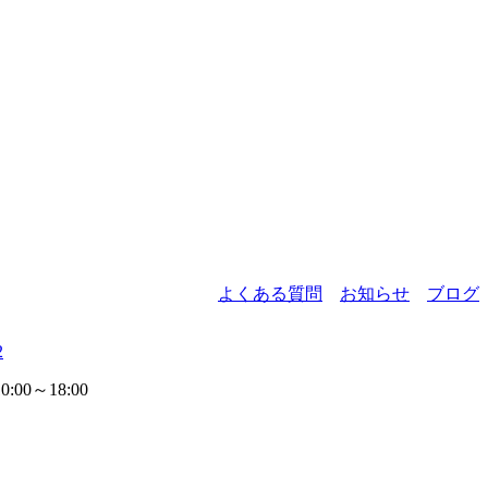
よくある質問
お知らせ
ブログ
2
00～18:00