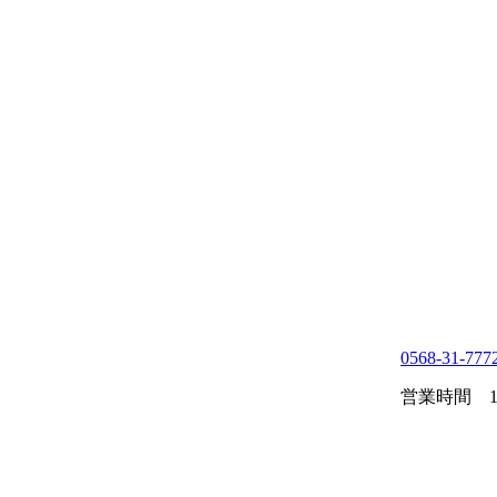
0568-31-777
営業時間 10: