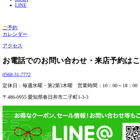
LINE
ご予約
カレンダー
アクセス
お電話でのお問い合わせ・
来店予約は
0568-31-7772
定休日：毎週水曜・第2第3木曜
営業時間：10：00～18：00
〒486-0955 愛知県春日井市二子町1-3-3