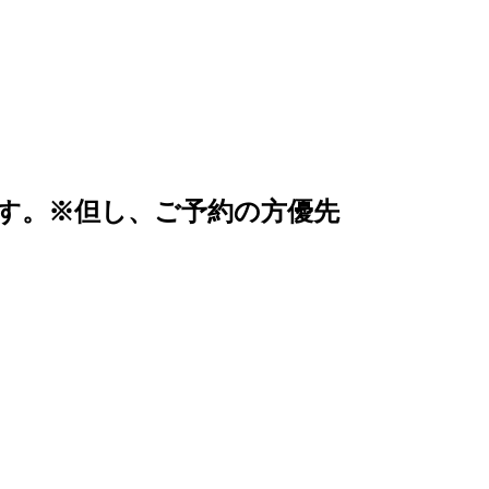
す。
※但し、ご予約の方優先