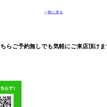
一覧に戻る
こちら
ご予約無しでも気軽にご来店頂けま