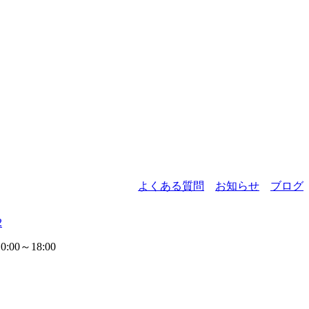
よくある質問
お知らせ
ブログ
2
00～18:00