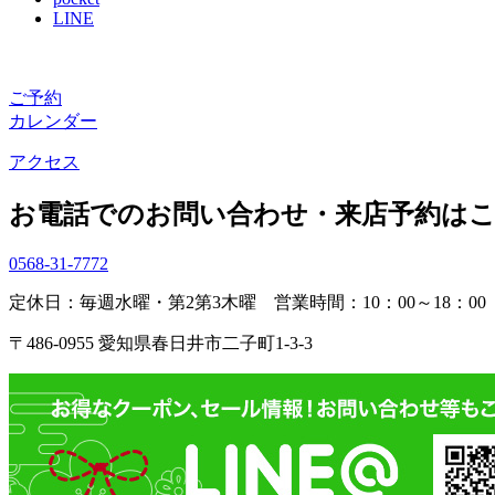
LINE
ご予約
カレンダー
アクセス
お電話でのお問い合わせ・
来店予約は
0568-31-7772
定休日：毎週水曜・第2第3木曜
営業時間：10：00～18：00
〒486-0955 愛知県春日井市二子町1-3-3