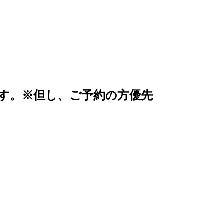
す。
※但し、ご予約の方優先