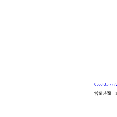
0568-31-777
営業時間 10: