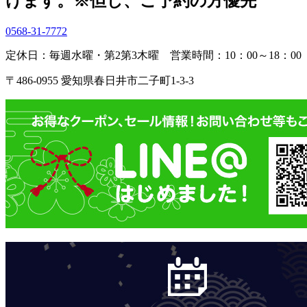
けます。
※但し、ご予約の方優先
0568-31-7772
定休日：毎週水曜・第2第3木曜
営業時間：10：00～18：00
〒486-0955 愛知県春日井市二子町1-3-3