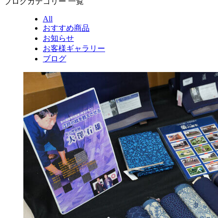
ブログカテゴリー 一覧
All
おすすめ商品
お知らせ
お客様ギャラリー
ブログ