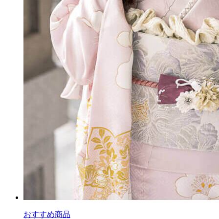
おすすめ商品