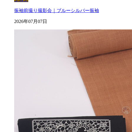
振袖前撮り撮影会｜ブルーシルバー振袖
2026年07月07日