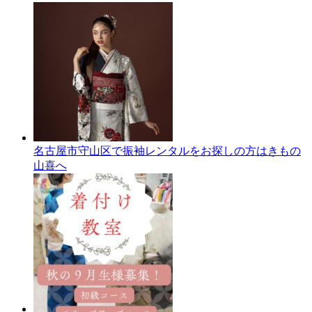
名古屋市守山区で振袖レンタルをお探しの方はきもの
山喜へ