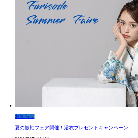
お知らせ
夏の振袖フェア開催！浴衣プレゼントキャンペーン