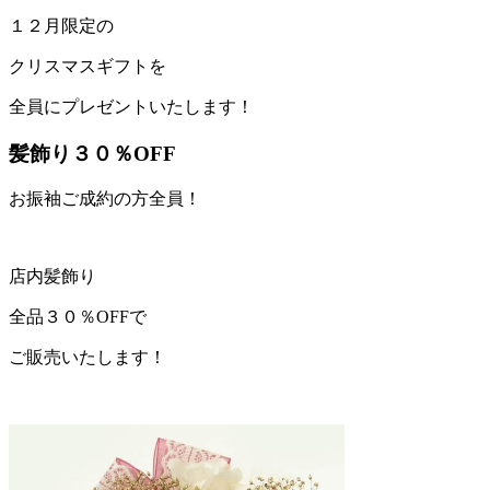
１２月限定の
クリスマスギフトを
全員にプレゼントいたします！
髪飾り３０％OFF
お振袖ご成約の方全員！
店内髪飾り
全品３０％OFFで
ご販売いたします！