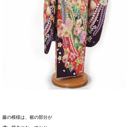
藤の模様は、裾の部分が