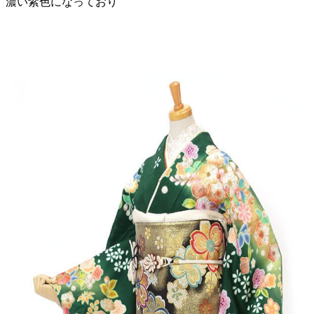
濃い紫色になっており