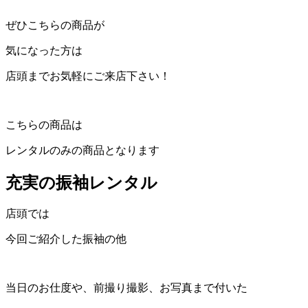
ぜひこちらの商品が
気になった方は
店頭までお気軽にご来店下さい！
こちらの商品は
レンタルのみの商品となります
充実の振袖レンタル
店頭では
今回ご紹介した振袖の他
当日のお仕度や、前撮り撮影、お写真まで付いた