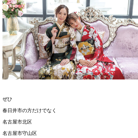
ぜひ
春日井市の方だけでなく
名古屋市北区
名古屋市守山区