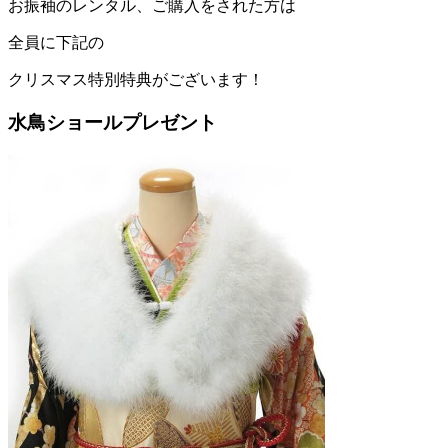
お振袖のレンタル、ご購入をされた方は
全員に下記の
クリスマス特別特典がございます！
水鳥ショールプレゼント