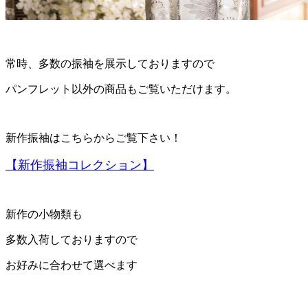
常時、多数の振袖を展示しておりますので
パンフレット以外の商品もご覧いただけます。
新作振袖はこちらからご覧下さい！
【新作振袖コレクション】
新作の小物類も
多数入荷しておりますので
お好みに合わせて選べます