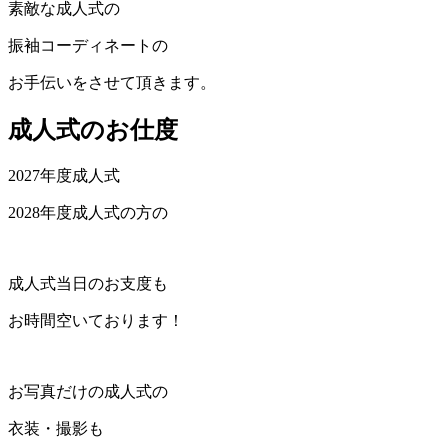
素敵な成人式の
振袖コーディネートの
お手伝いをさせて頂きます。
成人式のお仕度
2027年度成人式
2028年度成人式の方の
成人式当日のお支度も
お時間空いております！
お写真だけの成人式の
衣装・撮影も