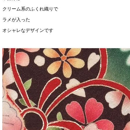
クリーム系のふくれ織りで
ラメが入った
オシャレなデザインです