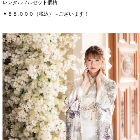
レンタルフルセット価格
￥８８,０００（税込）～ございます！