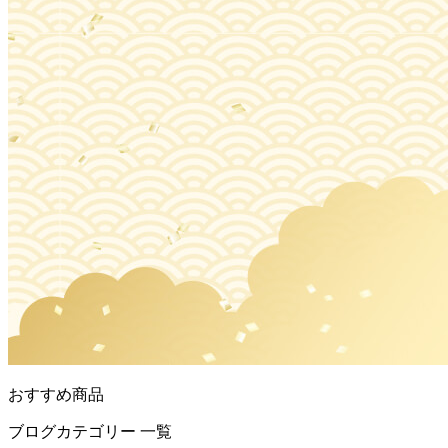
おすすめ商品
ブログカテゴリー 一覧