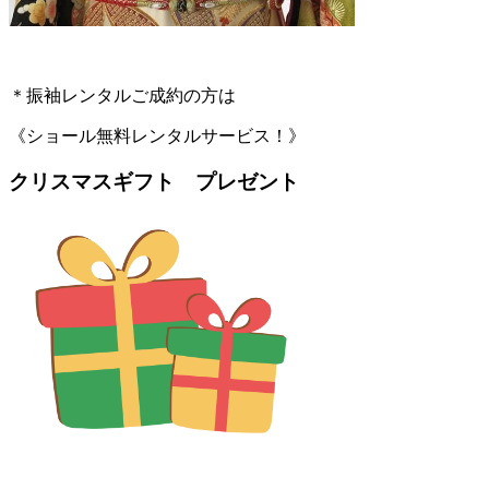
＊振袖レンタルご成約の方は
《ショール無料レンタルサービス！》
クリスマスギフト プレゼント