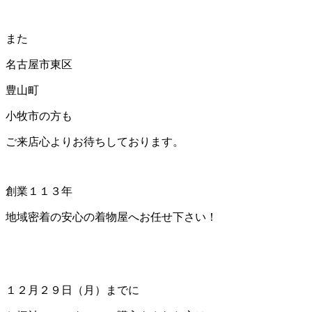
また
名古屋市東区
豊山町
小牧市の方も
ご来店心よりお待ちしております。
創業１１３年
地域密着の安心の着物屋へお任せ下さい！
１２月２９日（月）までに