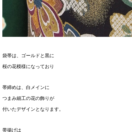
袋帯は、ゴールドと黒に
桜の花模様になっており
帯締めは、白メインに
つまみ細工の花の飾りが
付いたデザインとなります。
帯揚げは