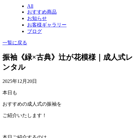
All
おすすめ商品
お知らせ
お客様ギャラリー
ブログ
一覧に戻る
振袖《緑×古典》辻が花模様｜成人式レ
ンタル
2025年12月20日
本日も
おすすめの成人式の振袖を
ご紹介いたします！
本日ご紹介するのは