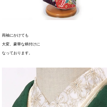
両袖にかけても
大変、豪華な柄付けに
なっております。