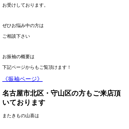
お受けしております。
ぜひお悩み中の方は
ご相談下さい
お振袖の概要は
下記ページからもご覧頂けます！
《振袖ページ》
名古屋市北区・守山区の方もご来店頂
いております
またきもの山喜は