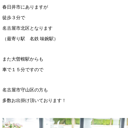
春日井市にありますが
徒歩３分で
名古屋市北区となります
（最寄り駅 名鉄 味鋺駅）
また大曽根駅からも
車で１５分ですので
名古屋市守山区の方も
多数お出掛け頂いております！