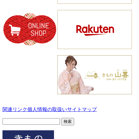
関連リンク
個人情報の取扱い
サイトマップ
検
索: