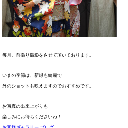
毎月、前撮り撮影をさせて頂いております。
いまの季節は、新緑も綺麗で
外のショットも映えますのでおすすめです。
お写真の出来上がりも
楽しみにお待ちくださいね！
お客様ギャラリー
ブログ