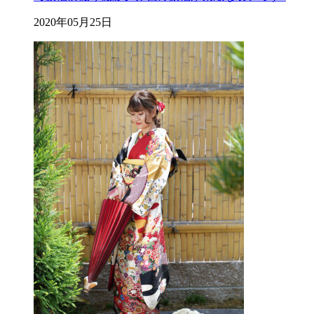
2020年05月25日