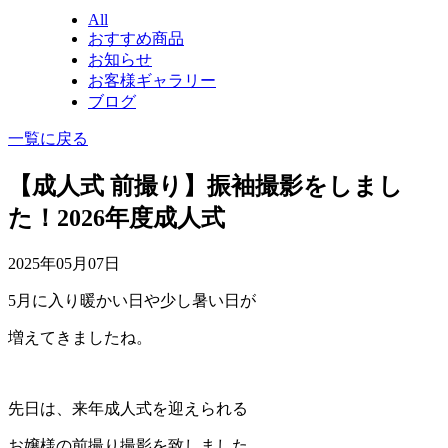
All
おすすめ商品
お知らせ
お客様ギャラリー
ブログ
一覧に戻る
【成人式 前撮り】振袖撮影をしまし
た！2026年度成人式
2025年05月07日
5月に入り暖かい日や少し暑い日が
増えてきましたね。
先日は、来年成人式を迎えられる
お嬢様の前撮り撮影を致しました。