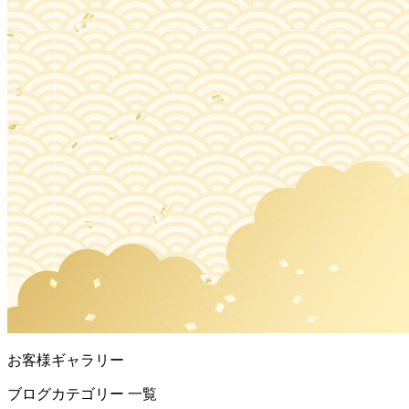
お客様ギャラリー
ブログカテゴリー 一覧