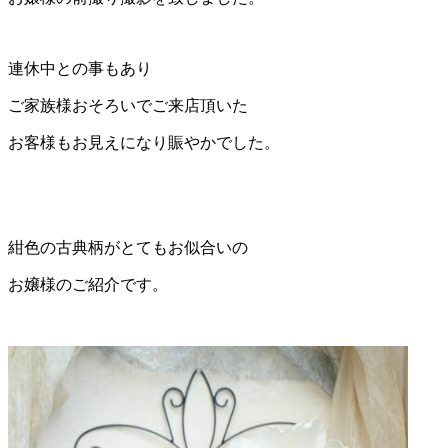
連休中との事もあり
ご家族様おそろいでご来店頂いた
お客様もお見えになり賑やかでした。
紺色の古典柄がとてもお似合いの
お嬢様のご紹介です。