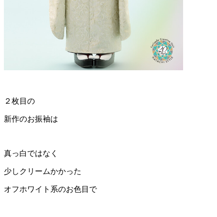
２枚目の
新作のお振袖は
真っ白ではなく
少しクリームかかった
オフホワイト系のお色目で