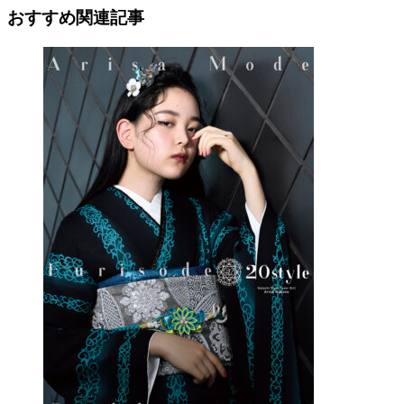
おすすめ関連記事