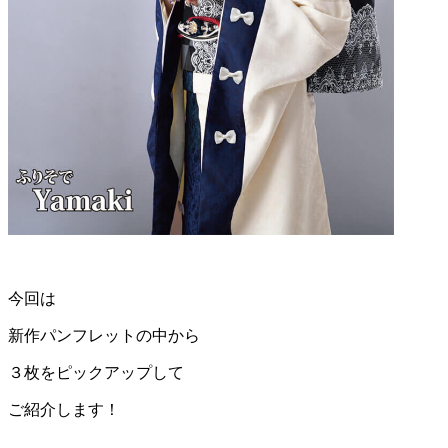
今回は
新作パンフレットの中から
３枚をピックアップして
ご紹介します！