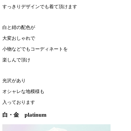
すっきりデザインでも着て頂けます
白と紺の配色が
大変おしゃれで
小物などでもコーディネートを
楽しんで頂け
光沢があり
オシャレな地模様も
入っております
白・金 platinum