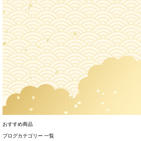
おすすめ商品
ブログカテゴリー 一覧