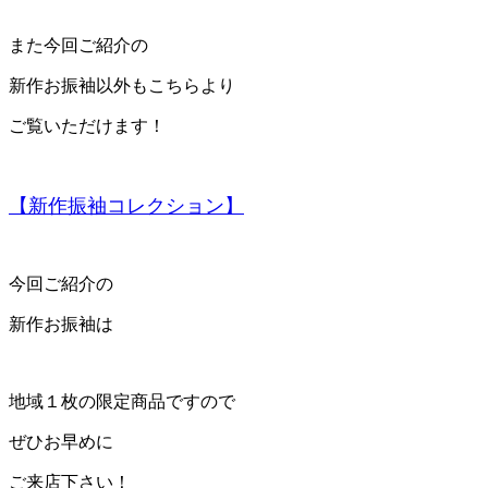
また今回ご紹介の
新作お振袖以外もこちらより
ご覧いただけます！
【新作振袖コレクション】
今回ご紹介の
新作お振袖は
地域１枚の限定商品ですので
ぜひお早めに
ご来店下さい！