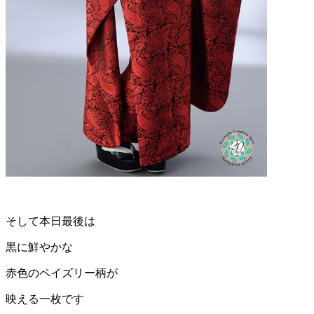
そして本日最後は
黒に鮮やかな
赤色のペイズリー柄が
映える一枚です