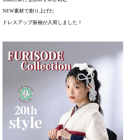
NEW素材で創り上げた
ドレスアップ振袖が入荷しました！