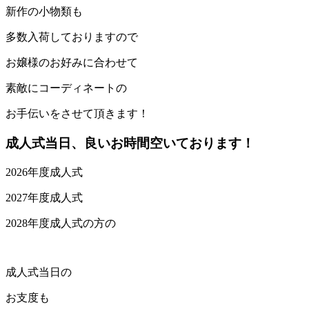
新作の小物類も
多数入荷しておりますので
お嬢様のお好みに合わせて
素敵にコーディネートの
お手伝いをさせて頂きます！
成人式当日、良いお時間空いております！
2026年度成人式
2027年度成人式
2028年度成人式の方の
成人式当日の
お支度も