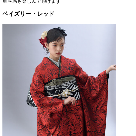
重厚感も楽しんで頂けます
ペイズリー・レッド