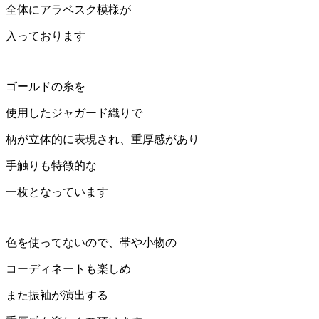
全体にアラベスク模様が
入っております
ゴールドの糸を
使用したジャガード織りで
柄が立体的に表現され、重厚感があり
手触りも特徴的な
一枚となっています
色を使ってないので、帯や小物の
コーディネートも楽しめ
また振袖が演出する