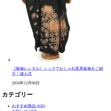
《振袖レンタル》シックでおしゃれ黒系振袖をご紹
介！成人式
2024年12月06日
カテゴリー
おすすめ商品 (636)