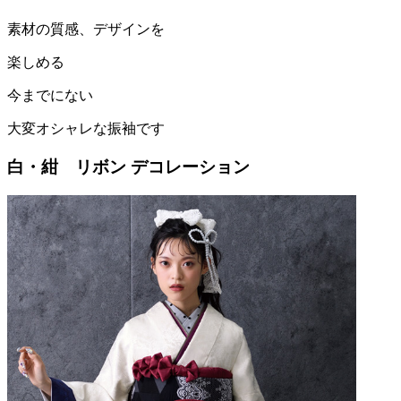
素材の質感、デザインを
楽しめる
今までにない
大変オシャレな振袖です
白・紺 リボン デコレーション