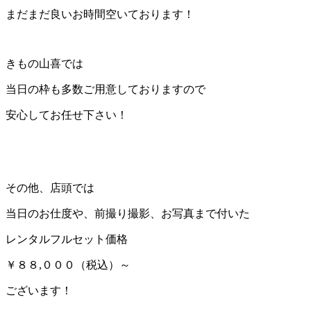
まだまだ良いお時間空いております！
きもの山喜では
当日の枠も多数ご用意しておりますので
安心してお任せ下さい！
その他、店頭では
当日のお仕度や、前撮り撮影、お写真まで付いた
レンタルフルセット価格
￥８８,０００（税込）～
ございます！