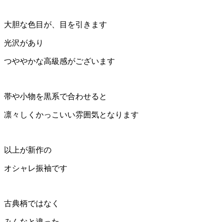
大胆な色目が、目を引きます
光沢があり
つややかな高級感がございます
帯や小物を黒系で合わせると
凛々しくかっこいい雰囲気となります
以上が新作の
オシャレ振袖です
古典柄ではなく
みんなと違った