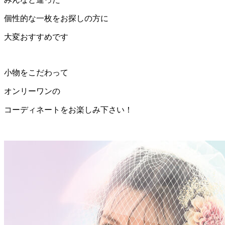
個性的な一枚をお探しの方に
大変おすすめです
小物をこだわって
オンリーワンの
コーディネートをお楽しみ下さい！