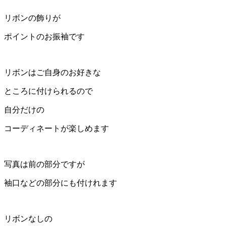
リボンの飾りが
ポイントのお振袖です
リボンはご自身のお好きな
ところに付けられるので
自分だけの
コーディネートが楽しめます
写真は前の部分ですが
袖口などの部分にも付けれます
リボンなしの