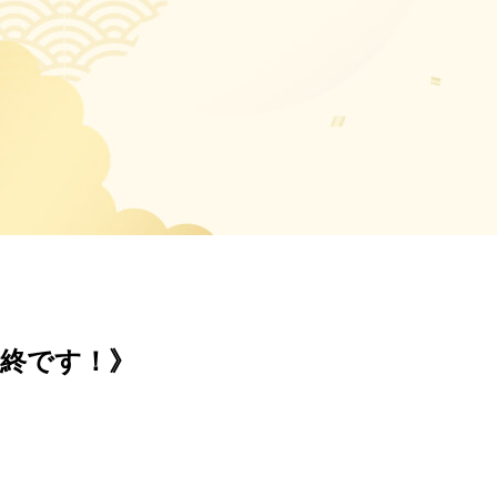
終です！》