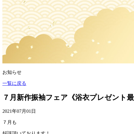
お知らせ
一覧に戻る
７月新作振袖フェア《浴衣プレゼント最
2021年07月01日
７月も
好評頂いております！