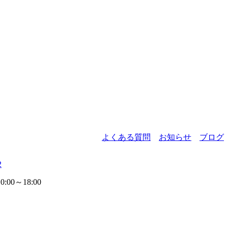
よくある質問
お知らせ
ブログ
2
00～18:00