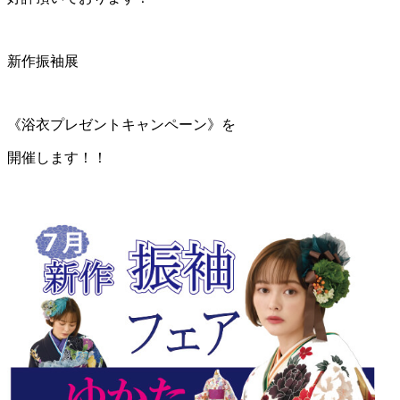
新作振袖展
《浴衣プレゼントキャンペーン》を
開催します！！