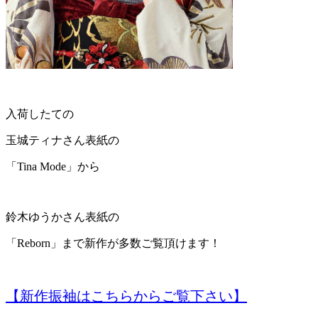
入荷したての
玉城ティナさん表紙の
「Tina Mode」から
鈴木ゆうかさん表紙の
「Reborn」まで新作が多数ご覧頂けます！
【新作振袖はこちらからご覧下さい】