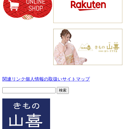
関連リンク
個人情報の取扱い
サイトマップ
検
索: