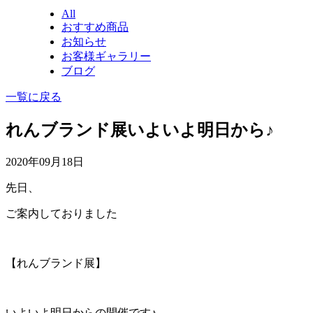
All
おすすめ商品
お知らせ
お客様ギャラリー
ブログ
一覧に戻る
れんブランド展いよいよ明日から♪
2020年09月18日
先日、
ご案内しておりました
【れんブランド展】
いよいよ明日からの開催です♪