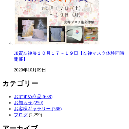
加賀友禅展１０月１７～１９日【友禅マスク体験同時
開催】
2020年10月09日
カテゴリー
おすすめ商品 (638)
お知らせ (259)
お客様ギャラリー (366)
ブログ
(2,299)
アーカイブ