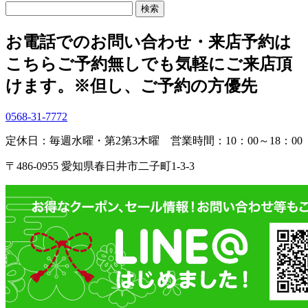
検
索:
お電話でのお問い合わせ・
来店予約は
こちら
ご予約無しでも気軽にご来店頂
けます。
※但し、ご予約の方優先
0568-31-7772
定休日：毎週水曜・第2第3木曜
営業時間：10：00～18：00
〒486-0955 愛知県春日井市二子町1-3-3