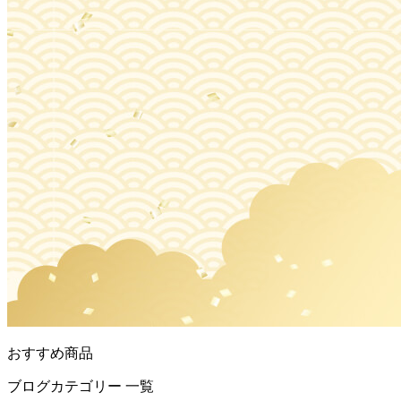
おすすめ商品
ブログカテゴリー 一覧