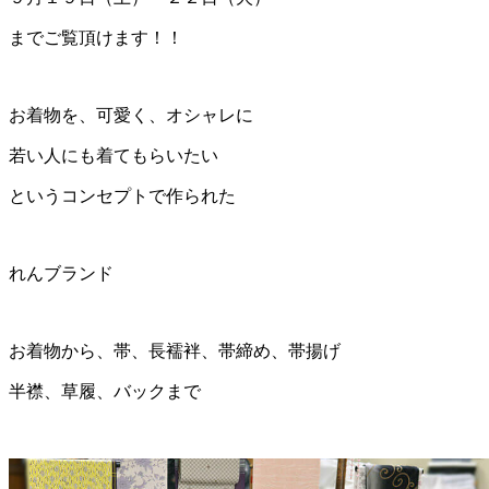
までご覧頂けます！！
お着物を、可愛く、オシャレに
若い人にも着てもらいたい
というコンセプトで作られた
れんブランド
お着物から、帯、長襦袢、帯締め、帯揚げ
半襟、草履、バックまで