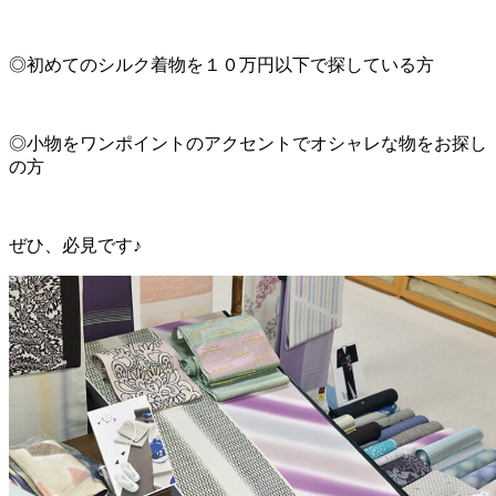
◎初めてのシルク着物を１０万円以下で探している方
◎小物をワンポイントのアクセントでオシャレな物をお探し
の方
ぜひ、必見です♪