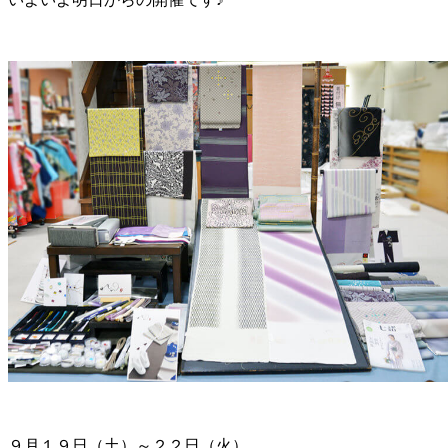
９月１９日（土）～２２日（火）