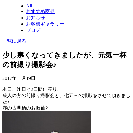
All
おすすめ商品
お知らせ
お客様ギャラリー
ブログ
一覧に戻る
少し寒くなってきましたが、元気一杯
の前撮り撮影会♪
2017年11月19日
本日、昨日と2日間に渡り、
成人の方の前撮り撮影会と、七五三の撮影をさせて頂きまし
た♪
赤の古典柄のお振袖と