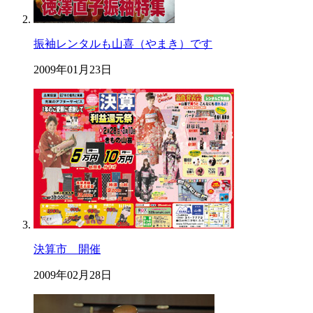
振袖レンタルも山喜（やまき）です
2009年01月23日
決算市 開催
2009年02月28日