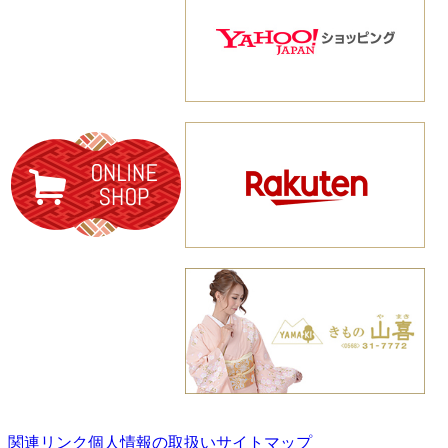
関連リンク
個人情報の取扱い
サイトマップ