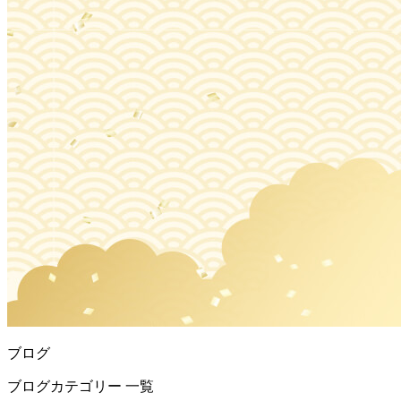
ブログ
ブログカテゴリー 一覧