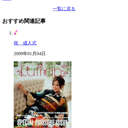
一覧に戻る
おすすめ関連記事
祝 成人式
2009年01月04日