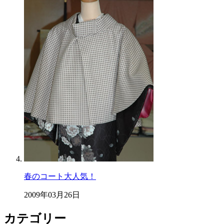
春のコート大人気！
2009年03月26日
カテゴリー