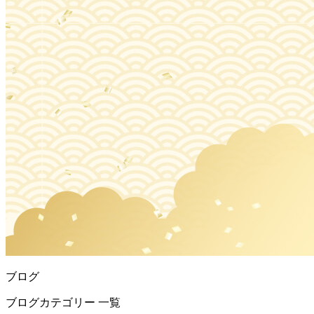
ブログ
ブログカテゴリー 一覧