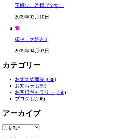
正解は、帯揚げです。
2009年03月10日
振袖 大好き!!
2009年04月03日
カテゴリー
おすすめ商品 (638)
お知らせ (259)
お客様ギャラリー (366)
ブログ
(2,298)
アーカイブ
ア
ー