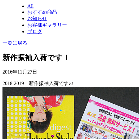
All
おすすめ商品
お知らせ
お客様ギャラリー
ブログ
一覧に戻る
新作振袖入荷です！
2016年11月27日
2018-2019 新作振袖入荷です♪♪