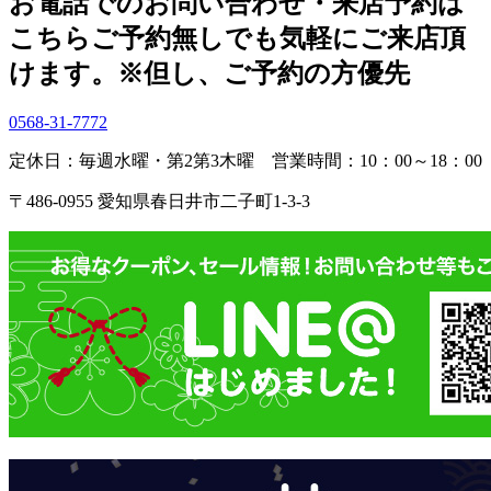
お電話でのお問い合わせ・
来店予約は
こちら
ご予約無しでも気軽にご来店頂
けます。
※但し、ご予約の方優先
0568-31-7772
定休日：毎週水曜・第2第3木曜
営業時間：10：00～18：00
〒486-0955 愛知県春日井市二子町1-3-3