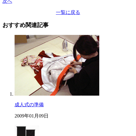
次へ
一覧に戻る
おすすめ関連記事
成人式の準備
2009年01月09日