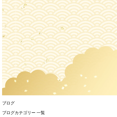
ブログ
ブログカテゴリー 一覧