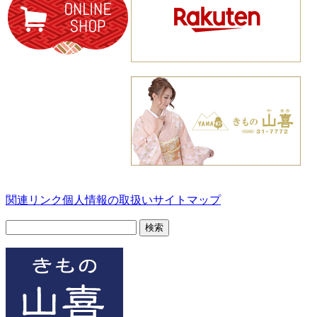
関連リンク
個人情報の取扱い
サイトマップ
検
索: