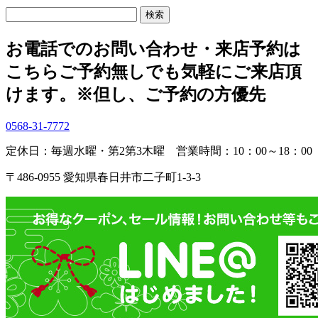
検
索:
お電話でのお問い合わせ・
来店予約は
こちら
ご予約無しでも気軽にご来店頂
けます。
※但し、ご予約の方優先
0568-31-7772
定休日：毎週水曜・第2第3木曜
営業時間：10：00～18：00
〒486-0955 愛知県春日井市二子町1-3-3