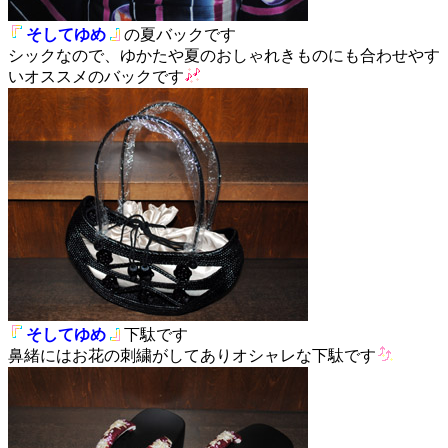
そしてゆめ
の夏バックです
シックなので、ゆかたや夏のおしゃれきものにも合わせやす
いオススメのバックです
そしてゆめ
下駄です
鼻緒にはお花の刺繍がしてありオシャレな下駄です