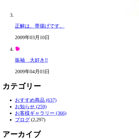
正解は、帯揚げです。
2009年03月10日
振袖 大好き!!
2009年04月03日
カテゴリー
おすすめ商品 (637)
お知らせ (259)
お客様ギャラリー (366)
ブログ
(2,297)
アーカイブ