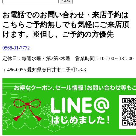
索:
お電話でのお問い合わせ・
来店予約は
こちら
ご予約無しでも気軽にご来店頂
けます。
※但し、ご予約の方優先
0568-31-7772
定休日：毎週水曜・第2第3木曜
営業時間：10：00～18：00
〒486-0955 愛知県春日井市二子町1-3-3