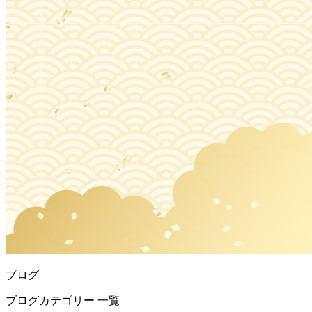
ブログ
ブログカテゴリー 一覧