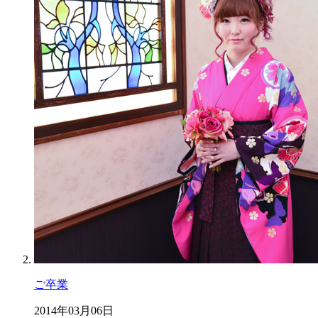
ご卒業
2014年03月06日