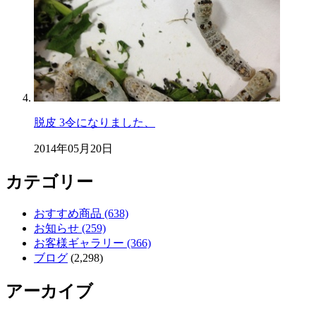
脱皮 3令になりました、
2014年05月20日
カテゴリー
おすすめ商品 (638)
お知らせ (259)
お客様ギャラリー (366)
ブログ
(2,298)
アーカイブ