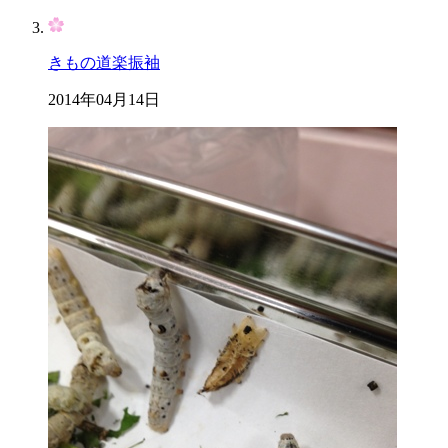
きもの道楽振袖
2014年04月14日