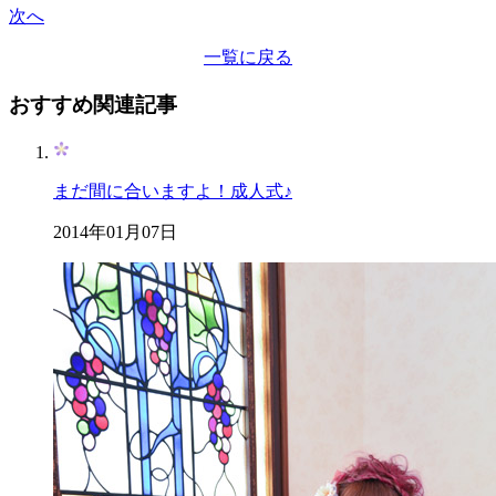
次へ
一覧に戻る
おすすめ関連記事
まだ間に合いますよ！成人式♪
2014年01月07日