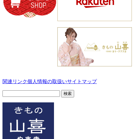
関連リンク
個人情報の取扱い
サイトマップ
検
索: