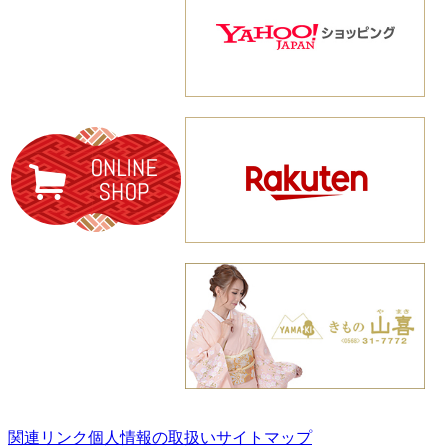
関連リンク
個人情報の取扱い
サイトマップ