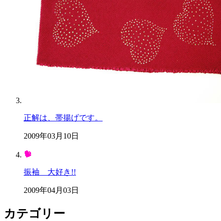
正解は、帯揚げです。
2009年03月10日
振袖 大好き!!
2009年04月03日
カテゴリー