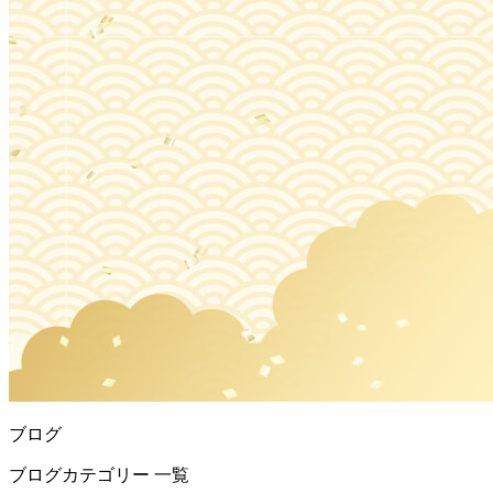
ブログ
ブログカテゴリー 一覧