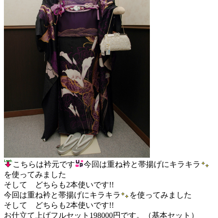
こちらは衿元です
今回は重ね衿と帯揚げにキラキラ
を使ってみました
そして どちらも2本使いです!!
今回は重ね衿と帯揚げにキラキラ
を使ってみました
そして どちらも2本使いです!!
お仕立て上げフルセット198000円です。（基本セット）