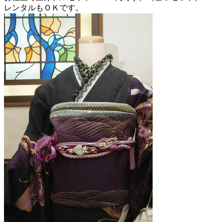
レンタルもＯＫです。