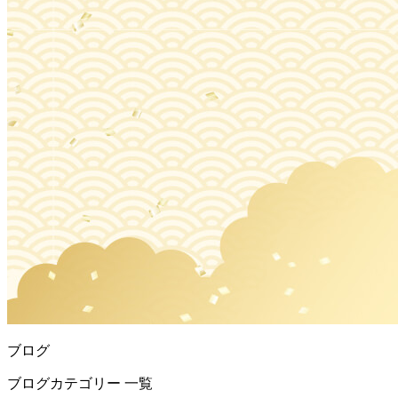
ブログ
ブログカテゴリー 一覧