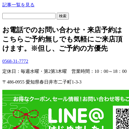
記事一覧を見る
検
索:
お電話でのお問い合わせ・
来店予約は
こちら
ご予約無しでも気軽にご来店頂
けます。
※但し、ご予約の方優先
0568-31-7772
定休日：毎週水曜・第2第3木曜
営業時間：10：00～18：00
〒486-0955 愛知県春日井市二子町1-3-3