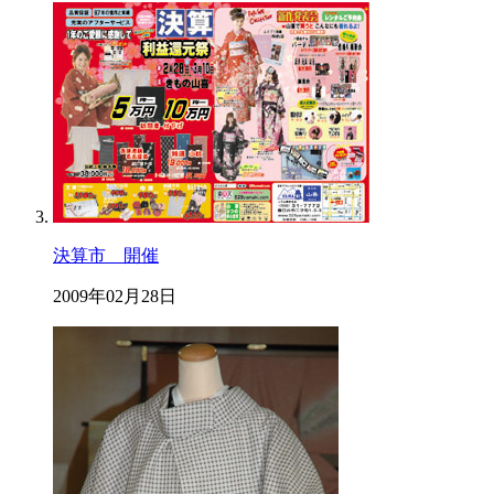
決算市 開催
2009年02月28日