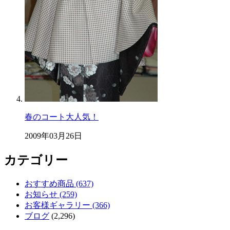
春のコート大人気！
2009年03月26日
カテゴリー
おすすめ商品 (637)
お知らせ (259)
お客様ギャラリー (366)
ブログ
(2,296)