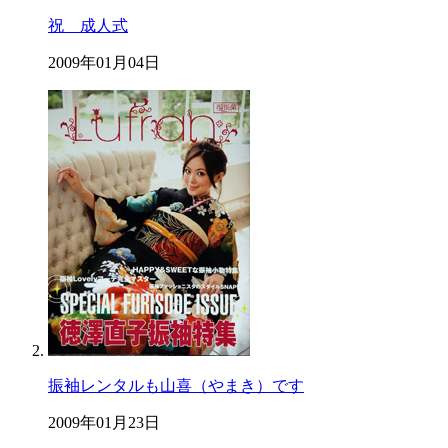
祝 成人式
2009年01月04日
振袖レンタルも山喜（やまき）です
2009年01月23日