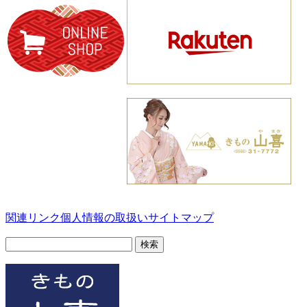
関連リンク
個人情報の取扱い
サイトマップ
検
索: