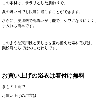
この素材は、サラリとした肌触りで、
夏の暑い日でも快適に過ごすことができます。
さらに、洗濯機で丸洗いが可能で、シワになりにくく、
手入れも簡単です。
このような実用性と美しさを兼ね備えた素材選びは、
撫松庵ならではのこだわりです。
お買い上げの浴衣は着付け無料
きもの山喜で
お買い上げの浴衣は