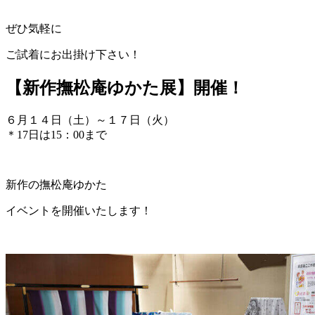
ぜひ気軽に
ご試着にお出掛け下さい！
【新作撫松庵ゆかた展】開催！
６月１４日（土）～１７日（火）
＊17日は15：00まで
新作の撫松庵ゆかた
イベントを開催いたします！