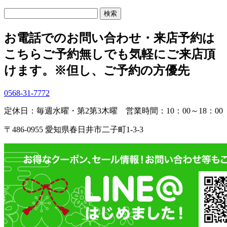
検
索:
お電話でのお問い合わせ・
来店予約は
こちら
ご予約無しでも気軽にご来店頂
けます。
※但し、ご予約の方優先
0568-31-7772
定休日：毎週水曜・第2第3木曜
営業時間：10：00～18：00
〒486-0955 愛知県春日井市二子町1-3-3