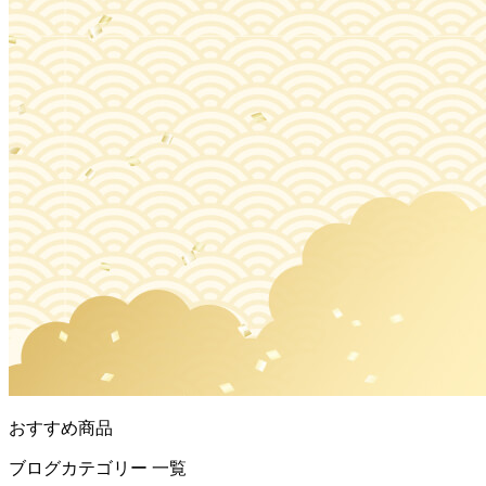
おすすめ商品
ブログカテゴリー 一覧