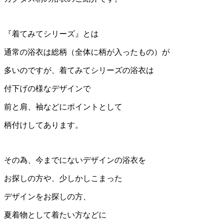
『着てみてシリーズ』とは
通常の浴衣は総柄（全体に柄が入ったもの）が
多いのですが、着てみてシリーズの浴衣は
付下げの様なデザインで
前と肩、袖などにポイントとして
柄付けしてあります。
その為、今までにないデザインの浴衣を
お探しの方や、少しかしこまった
デザインをお探しの方、
夏着物として着たい方などに