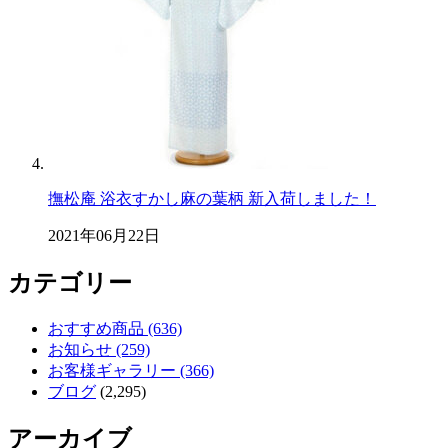
撫松庵 浴衣すかし麻の葉柄 新入荷しました！
2021年06月22日
カテゴリー
おすすめ商品 (636)
お知らせ (259)
お客様ギャラリー (366)
ブログ
(2,295)
アーカイブ