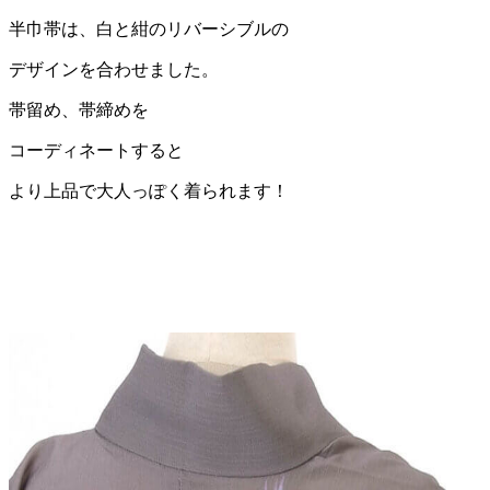
半巾帯は、白と紺のリバーシブルの
デザインを合わせました。
帯留め、帯締めを
コーディネートすると
より上品で大人っぽく着られます！