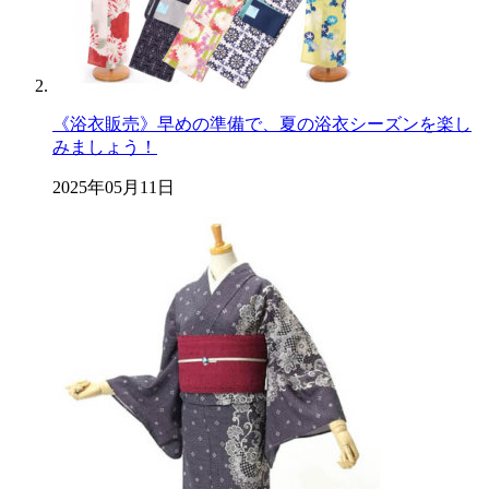
《浴衣販売》早めの準備で、夏の浴衣シーズンを楽し
みましょう！
2025年05月11日