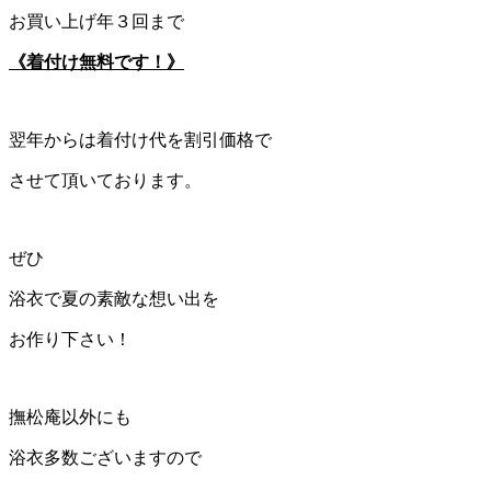
お買い上げ年３回まで
《着付け無料です！》
翌年からは着付け代を割引価格で
させて頂いております。
ぜひ
浴衣で夏の素敵な想い出を
お作り下さい！
撫松庵以外にも
浴衣多数ございますので