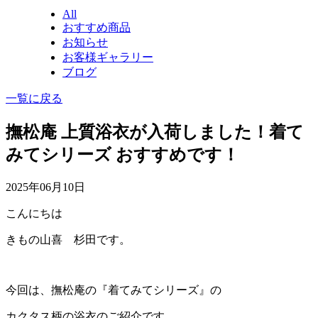
All
おすすめ商品
お知らせ
お客様ギャラリー
ブログ
一覧に戻る
撫松庵 上質浴衣が入荷しました！着て
みてシリーズ おすすめです！
2025年06月10日
こんにちは
きもの山喜 杉田です。
今回は、撫松庵の『着てみてシリーズ』の
カクタス柄の浴衣のご紹介です。