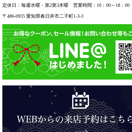
定休日：毎週水曜・第2第3木曜
営業時間：10：00～18：00
〒486-0955 愛知県春日井市二子町1-3-3