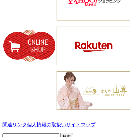
関連リンク
個人情報の取扱い
サイトマップ
検