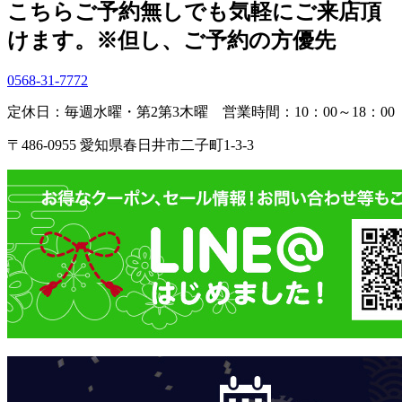
こちら
ご予約無しでも気軽にご来店頂
けます。
※但し、ご予約の方優先
0568-31-7772
定休日：毎週水曜・第2第3木曜
営業時間：10：00～18：00
〒486-0955 愛知県春日井市二子町1-3-3