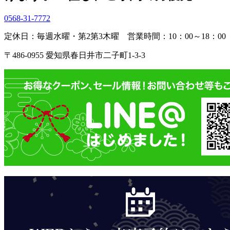
0568-31-7772
定休日：毎週水曜・第2第3木曜
営業時間：10：00～18：00
〒486-0955 愛知県春日井市二子町1-3-3